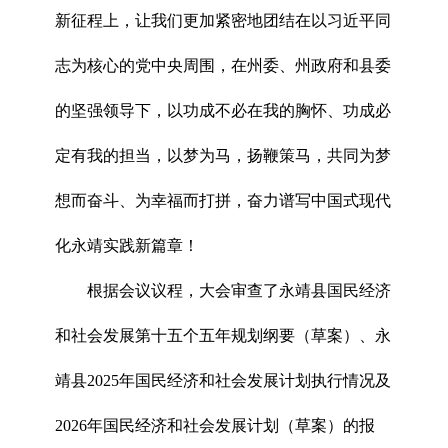
新征程上，让我们更加紧密地团结在以习近平同
志为核心的党中央周围，在州委、州政府和县委
的坚强领导下，以功成不必在我的胸怀、功成必
定有我的担当，以梦为马，扬鞭策马，共同为梦
想而奋斗、为幸福而打拼，奋力谱写中国式现代
化永靖实践新篇章！
根据会议议程，大会审查了永靖县国民经济
和社会发展第十五个五年规划纲要（草案）、永
靖县2025年国民经济和社会发展计划执行情况及
2026年国民经济和社会发展计划（草案）的报