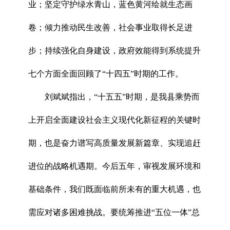
业；坚定守护绿水青山，蓝色黄河绘就生态画
卷；倾力推动民生改善，社会事业取得长足进
步；持续强化自身建设，政府效能得到系统提升
七个方面全面回顾了“十四五”时期的工作。
刘斌斌指出，“十五五”时期，是我县乘势而
上开启全面建设社会主义现代化新征程的关键时
期，也是奋力谱写高质量发展新篇章、实现追赶
进位的战略机遇期。今后五年，审视发展环境和
基础条件，我们既面临前所未有的重大机遇，也
需应对诸多困难挑战。要统筹推进“五位一体”总