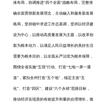
体布局，协调推进“四个全面”战略布局，完整准
确全面贯彻新发展理念，主动融入和服务新发展
格局，坚持稳中求进工作总基调，坚持以经济建
设为中心，以推动高质量发展为主题，以改革创
新为根本动力，以满足人民日益增长的美好生活
需要为根本目的，以全面从严治党为根本保障，
围绕全省实施“五强”行动、打造“七地一屏一通
道”，紧扣全州打造“五个地”，锚定主攻“五
化”、打造“四区”、建设“六个永靖”思路目标，
推动经济实现质的有效提升和量的合理增长，推