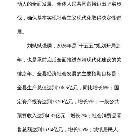
动人的全面发展、全体人民共同富裕迈出坚实步
伐，确保基本实现社会主义现代化取得决定性进
展。
刘斌斌强调，2026年是“十五五”规划开局之
年，也是承前启后全面推进永靖现代化建设的关
键之年。全县经济社会发展的主要预期目标是：
全县生产总值达到106.5亿元，同比增长6%；固
定资产投资达到73.59亿元，增长5%；一般公共
预算收入达到4.37亿元，增长2%；社会消费品零
售总额达到16.94亿元，增长5.5%；城镇居民人