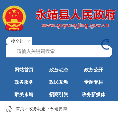
搜全州
网站首页
政务动态
政务公开
政务服务
政民互动
专题专栏
醉美永靖
招商引资
政务新媒体
首页
>
政务动态
>
永靖要闻