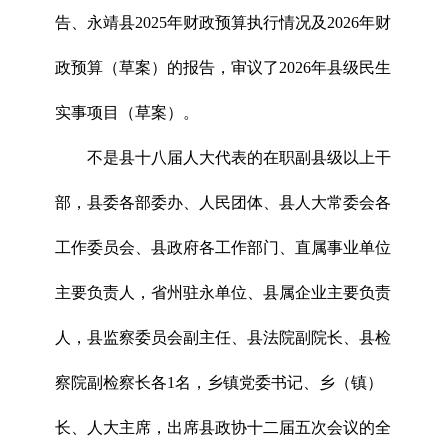
告、永靖县2025年财政预算执行情况及2026年财
政预算（草案）的报告，审议了2026年县级民生
实事项目（草案）。
不是县十八届人大代表的在职副县级以上干
部，县委各部委办、人民团体、县人大常委会各
工作委员会、县政府各工作部门、直属事业单位
主要负责人，省州驻永单位、县属企业主要负责
人，县监察委员会副主任、县法院副院长、县检
察院副检察长各1名，乡镇党委书记、乡（镇）
长、人大主席，出席县政协十二届五次会议的全