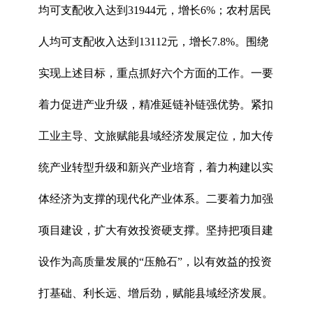
均可支配收入达到31944元，增长6%；农村居民
人均可支配收入达到13112元，增长7.8%。围绕
实现上述目标，重点抓好六个方面的工作。一要
着力促进产业升级，精准延链补链强优势。紧扣
工业主导、文旅赋能县域经济发展定位，加大传
统产业转型升级和新兴产业培育，着力构建以实
体经济为支撑的现代化产业体系。二要着力加强
项目建设，扩大有效投资硬支撑。坚持把项目建
设作为高质量发展的“压舱石”，以有效益的投资
打基础、利长远、增后劲，赋能县域经济发展。