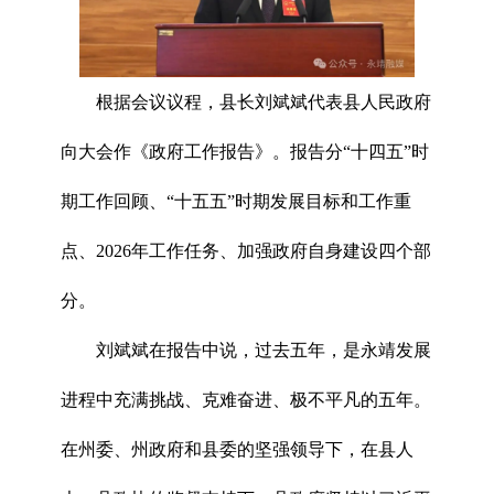
根据会议议程，县长刘斌斌代表县人民政府
向大会作《政府工作报告》。报告分“十四五”时
期工作回顾、“十五五”时期发展目标和工作重
点、2026年工作任务、加强政府自身建设四个部
分。
刘斌斌在报告中说，过去五年，是永靖发展
进程中充满挑战、克难奋进、极不平凡的五年。
在州委、州政府和县委的坚强领导下，在县人