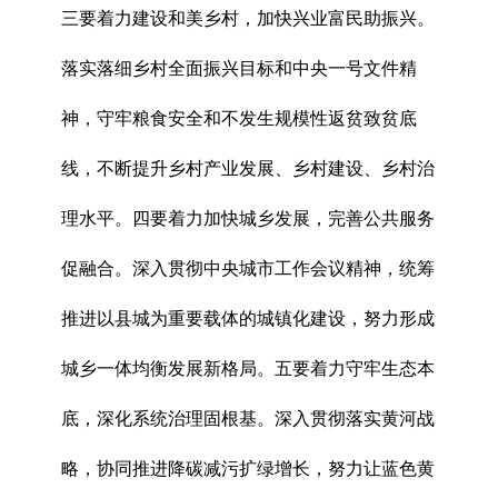
三要着力建设和美乡村，加快兴业富民助振兴。
落实落细乡村全面振兴目标和中央一号文件精
神，守牢粮食安全和不发生规模性返贫致贫底
线，不断提升乡村产业发展、乡村建设、乡村治
理水平。四要着力加快城乡发展，完善公共服务
促融合。深入贯彻中央城市工作会议精神，统筹
推进以县城为重要载体的城镇化建设，努力形成
城乡一体均衡发展新格局。五要着力守牢生态本
底，深化系统治理固根基。深入贯彻落实黄河战
略，协同推进降碳减污扩绿增长，努力让蓝色黄