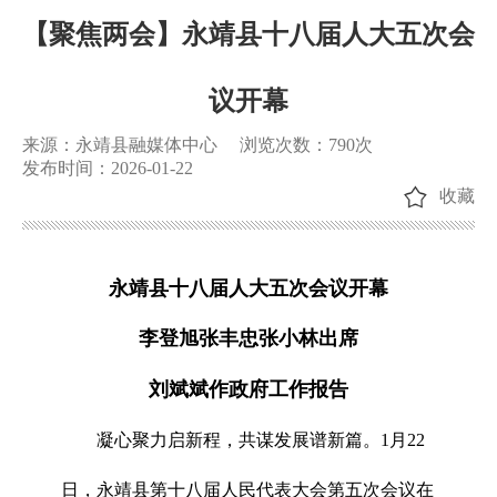
【聚焦两会】永靖县十八届人大五次会
议开幕
来源：永靖县融媒体中心
浏览次数：
790
次
发布时间：2026-01-22
收藏
永靖县十八届人大五次会议开幕
李登旭张丰忠张小林出席
刘斌斌作政府工作报告
凝心聚力启新程，共谋发展谱新篇。1月22
日，永靖县第十八届人民代表大会第五次会议在