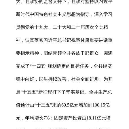
大、县政协的监督支持下，县政府坚持以习近平
新时代中国特色社会主义思想为指导，深入学习
贯彻党的十九大、二十大和二十届历次全会精
神，认真落实习近平总书记视察甘肃重要讲话重
要指示精神，团结带领全县各族干部群众，圆满
完成了“十四五”规划确定的目标任务，全县经济
稳中向好，民生持续改善，社会全面进步，为开
启“十五五”新征程打下了坚实基础。全县生产总
值预计由“十三五”末的60.5亿元增加到100.15亿
元，年均增长7%；固定资产投资由18.11亿元增