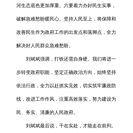
河生态底色更加厚重。六要着力办好民生实事，
破解急难愁盼暖民心。坚持人民至上，将保障和
改善民生作为政府工作的出发点和落脚点，全力
解决好人民群众急难愁盼。
刘斌斌强调，打铁还需自身硬。我们将进一
步转变政府职能，坚定正确政治方向，始终坚持
依法行政，全力以赴抓实见效，切实筑牢廉政防
线，改进工作作风，注重高效落实，努力建设为
民、务实、清廉的人民政府。
刘斌斌最后说，干在实处，才能走在前列。