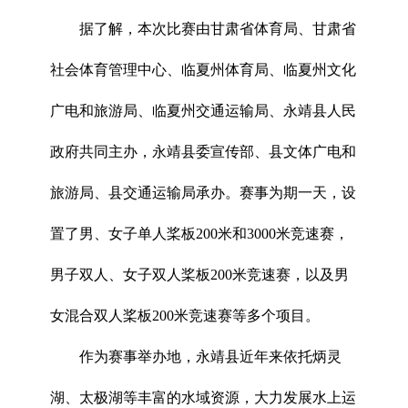
据了解，本次比赛由甘肃省体育局、甘肃省
社会体育管理中心、临夏州体育局、临夏州文化
广电和旅游局、临夏州交通运输局、永靖县人民
政府共同主办，永靖县委宣传部、县文体广电和
旅游局、县交通运输局承办。赛事为期一天，设
置了男、女子单人桨板200米和3000米竞速赛，
男子双人、女子双人桨板200米竞速赛，以及男
女混合双人桨板200米竞速赛等多个项目。
作为赛事举办地，永靖县近年来依托炳灵
湖、太极湖等丰富的水域资源，大力发展水上运