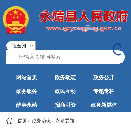
搜全州
网站首页
政务动态
政务公开
政务服务
政民互动
专题专栏
醉美永靖
招商引资
政务新媒体
首页
>
政务动态
>
永靖要闻