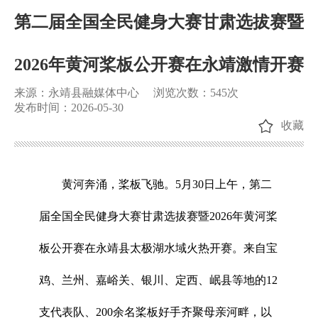
第二届全国全民健身大赛甘肃选拔赛暨
2026年黄河桨板公开赛在永靖激情开赛
来源：永靖县融媒体中心
浏览次数：
545
次
发布时间：2026-05-30
收藏
黄河奔涌，桨板飞驰。5月30日上午，第二
届全国全民健身大赛甘肃选拔赛暨2026年黄河桨
板公开赛在永靖县太极湖水域火热开赛。来自宝
鸡、兰州、嘉峪关、银川、定西、岷县等地的12
支代表队、200余名桨板好手齐聚母亲河畔，以