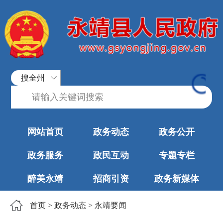
搜全州
网站首页
政务动态
政务公开
政务服务
政民互动
专题专栏
醉美永靖
招商引资
政务新媒体
首页
>
政务动态
>
永靖要闻