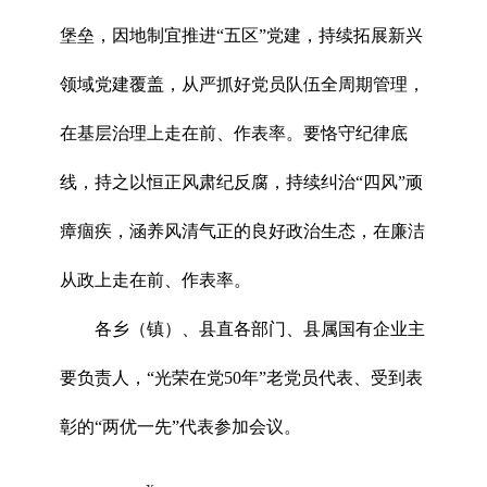
堡垒，因地制宜推进“五区”党建，持续拓展新兴
领域党建覆盖，从严抓好党员队伍全周期管理，
在基层治理上走在前、作表率。要恪守纪律底
线，持之以恒正风肃纪反腐，持续纠治“四风”顽
瘴痼疾，涵养风清气正的良好政治生态，在廉洁
从政上走在前、作表率。
各乡（镇）、县直各部门、县属国有企业主
要负责人，“光荣在党50年”老党员代表、受到表
彰的“两优一先”代表参加会议。