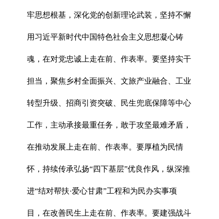
牢思想根基，深化党的创新理论武装，坚持不懈
用习近平新时代中国特色社会主义思想凝心铸
魂，在对党忠诚上走在前、作表率。要坚持实干
担当，聚焦乡村全面振兴、文旅产业融合、工业
转型升级、招商引资突破、民生兜底保障等中心
工作，主动承接最重任务，敢于攻坚最难矛盾，
在推动发展上走在前、作表率。要厚植为民情
怀，持续传承弘扬“四下基层”优良作风，纵深推
进“结对帮扶·爱心甘肃”工程和为民办实事项
目，在改善民生上走在前、作表率。要建强战斗