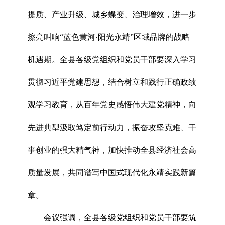
提质、产业升级、城乡蝶变、治理增效，进一步
擦亮叫响“蓝色黄河·阳光永靖”区域品牌的战略
机遇期。全县各级党组织和党员干部要深入学习
贯彻习近平党建思想，结合树立和践行正确政绩
观学习教育，从百年党史感悟伟大建党精神，向
先进典型汲取笃定前行动力，振奋攻坚克难、干
事创业的强大精气神，加快推动全县经济社会高
质量发展，共同谱写中国式现代化永靖实践新篇
章。
会议强调，全县各级党组织和党员干部要筑