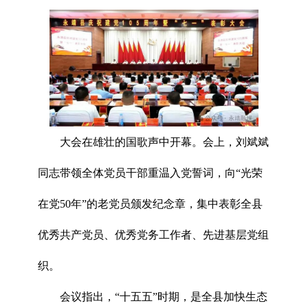
大会在雄壮的国歌声中开幕。会上，刘斌斌
同志带领全体党员干部重温入党誓词，向“光荣
在党50年”的老党员颁发纪念章，集中表彰全县
优秀共产党员、优秀党务工作者、先进基层党组
织。
会议指出，“十五五”时期，是全县加快生态