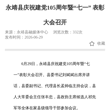
永靖县庆祝建党105周年暨“七一” 表彰
大会召开
来源：永靖县融媒体中心
浏览次数：
332
次
发布时间：2026-06-29
收藏
6月29日，永靖县庆祝建党105周年暨“七
一”表彰大会召开。县委书记刘斌斌出席并讲
话，县委副书记、代理县长孟帅临主持会议，县
人大常委会主任张丰忠，县政协主席候选人祁先
军等全体在家县级领导干部参加会议。