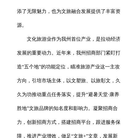
添了无限魅力，也为文旅融合发展提供了丰富资
源。
文化旅游业作为我州首位产业，是拉动经济
发展的重要动力。近年来，我州招商部门紧盯打
造“五个地”的功能定位，瞄准旅游产业这一主攻
方向，引培市场主体，以文塑旅、以旅彰文，久
久为功推动重点任务落实，提升“避暑天堂·康养
胜地”文旅品牌的知名度和影响力。凝聚招商合
力，创新招商方式，搭建招商平台，跟进服务保
障，推进产业增效，做足“文旅+”文章，发展新