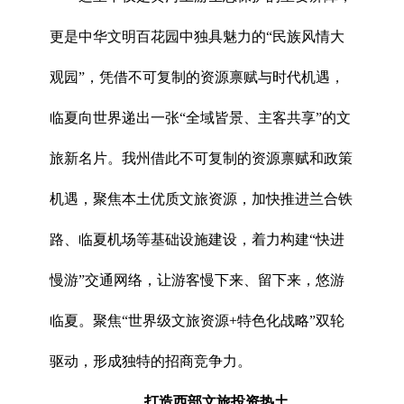
更是中华文明百花园中独具魅力的“民族风情大
观园”，凭借不可复制的资源禀赋与时代机遇，
临夏向世界递出一张“全域皆景、主客共享”的文
旅新名片。我州借此不可复制的资源禀赋和政策
机遇，聚焦本土优质文旅资源，加快推进兰合铁
路、临夏机场等基础设施建设，着力构建“快进
慢游”交通网络，让游客慢下来、留下来，悠游
临夏。聚焦“世界级文旅资源+特色化战略”双轮
驱动，形成独特的招商竞争力。
打造西部文旅投资热土