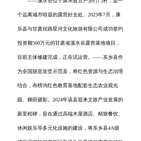
——溪水谷位于康乐县五户乡打门村，是一
个远离城市喧嚣的露营好去处。2023年7月，康
乐县与甘肃丝路星河文化旅游有限公司成功签约
投资额500万元的甘肃省溪水谷露营基地项目，
目前主体修建完成，正在试运营。——东乡县作
为全国脱贫攻坚示范县，将红色资源与生态治理
结合，布楞沟红色教育基地配套生态农业观光
园、梯田摄影。2024年该县迎来文旅产业发展的
新里程碑，旨在通过高端木屋酒店、精致餐饮、
休闲娱乐等多元化设施的建设，将东乡县4A级