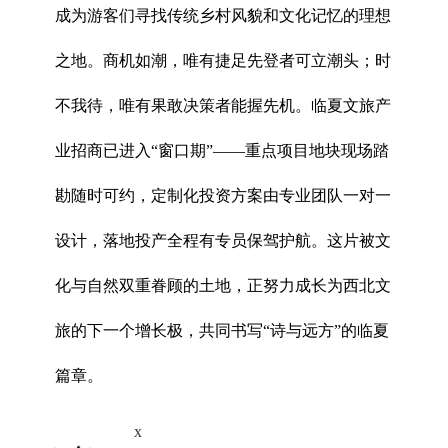
成为游客们寻找传统乡村风貌和文化记忆的理想
之地。商机如潮，唯有捷足先登者可立潮头；时
不我待，唯有果敢决策者能握先机。临夏文旅产
业招商已进入“窗口期”——重点项目地块现场踏
勘随时可约，定制化投资方案由专业团队一对一
设计，落地投产全程有专员保驾护航。这片被文
化与自然双重眷顾的土地，正努力成长为西北文
旅的下一个增长极，共同书写“诗与远方”的临夏
篇章。
x