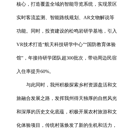
核心，打造覆盖全域的智能导览系统，实现景区
实时客流监测、智能路线规划、AR文物解说等
功能。同时，投资建设的松鸣岩研学基地，引入
VR技术打造“航天科技研学中心”“国防教育体验
馆”，年接待研学团队超300批次，带动周边民宿
入住率提升60%。
与此同时，我州积极探索乡村资源盘活和文
旅融合发展之路，发挥我州得天独厚的自然风光
和深厚的历史文化底蕴，积极开展农村旅游和文
化体验项目，传统村落焕发了新的生机和活力，