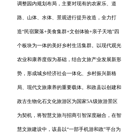
调整园内规划布局，主要对现有的农家乐、道
路、山体、水体、景观进行提升改造，全力打
造“民宿聚落+美食集群+文创体验+亲子天地”四
个板块为一体的美好乡村生活集群。以现代观光
农业和康养度假为基础，结合文旅产业发展新形
势，形成城乡经济社会一体化、乡村振兴新格
局、现代文旅康养的重要载体。和政县以创建和
政古生物化石文化旅游区为国家5A级旅游景区
为契机，将智慧文旅与招商引智深度融合，在智
慧文旅建设中，该县以“一部手机游和政”平台为