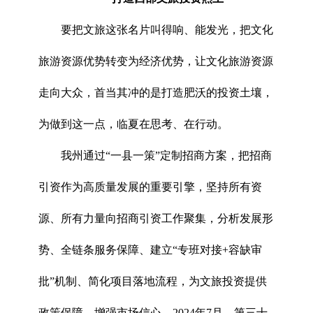
要把文旅这张名片叫得响、能发光，把文化
旅游资源优势转变为经济优势，让文化旅游资源
走向大众，首当其冲的是打造肥沃的投资土壤，
为做到这一点，临夏在思考、在行动。
我州通过“一县一策”定制招商方案，把招商
引资作为高质量发展的重要引擎，坚持所有资
源、所有力量向招商引资工作聚集，分析发展形
势、全链条服务保障、建立“专班对接+容缺审
批”机制、简化项目落地流程，为文旅投资提供
政策保障，增强市场信心。2024年7月，第三十