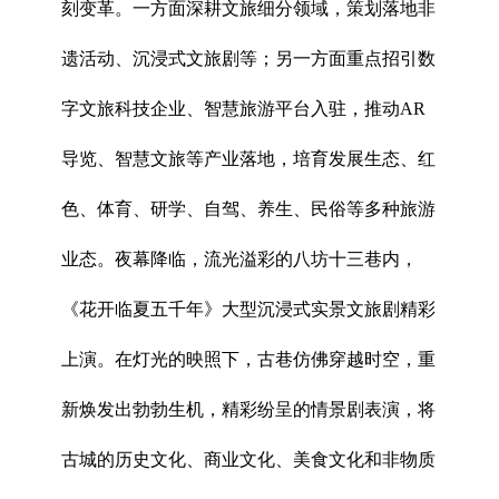
刻变革。一方面深耕文旅细分领域，策划落地非
遗活动、沉浸式文旅剧等；另一方面重点招引数
字文旅科技企业、智慧旅游平台入驻，推动AR
导览、智慧文旅等产业落地，培育发展生态、红
色、体育、研学、自驾、养生、民俗等多种旅游
业态。夜幕降临，流光溢彩的八坊十三巷内，
《花开临夏五千年》大型沉浸式实景文旅剧精彩
上演。在灯光的映照下，古巷仿佛穿越时空，重
新焕发出勃勃生机，精彩纷呈的情景剧表演，将
古城的历史文化、商业文化、美食文化和非物质