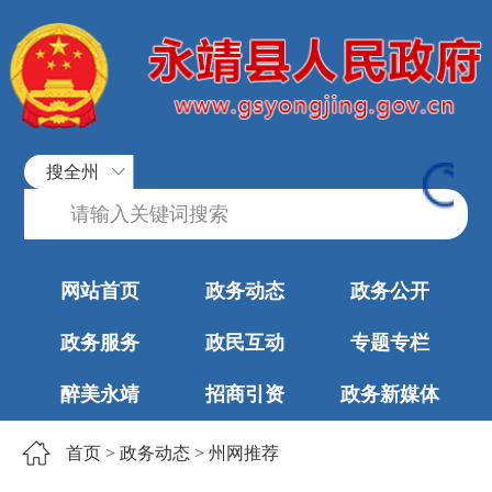
搜全州
网站首页
政务动态
政务公开
政务服务
政民互动
专题专栏
醉美永靖
招商引资
政务新媒体
首页
>
政务动态
>
州网推荐