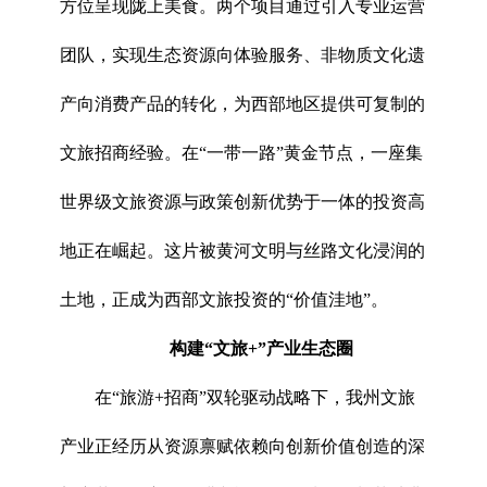
方位呈现陇上美食。两个项目通过引入专业运营
团队，实现生态资源向体验服务、非物质文化遗
产向消费产品的转化，为西部地区提供可复制的
文旅招商经验。在“一带一路”黄金节点，一座集
世界级文旅资源与政策创新优势于一体的投资高
地正在崛起。这片被黄河文明与丝路文化浸润的
土地，正成为西部文旅投资的“价值洼地”。
构建“文旅+”产业生态圈
在“旅游+招商”双轮驱动战略下，我州文旅
产业正经历从资源禀赋依赖向创新价值创造的深