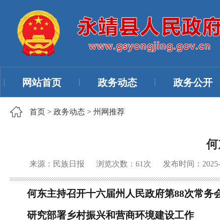
网站首页
政务动态
政务公开
首页
>
政务动态
>
州网推荐
何
来源：民族日报
浏览次数：
61
次
发布时间：2025-1
何东主持召开十六届州人民政府第88次常务
研究部署乡村振兴和营商环境建设工作