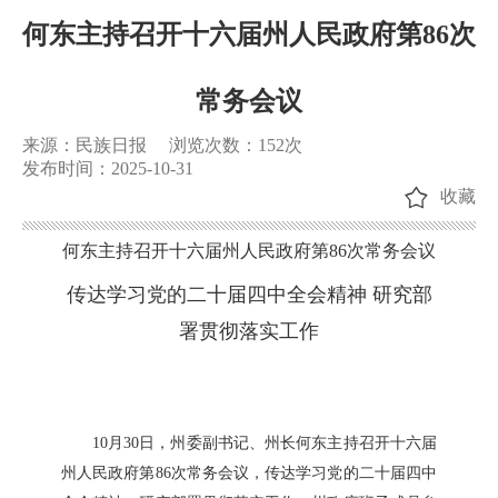
何东主持召开十六届州人民政府第86次
常务会议
来源：民族日报
浏览次数：
152
次
发布时间：2025-10-31
收藏
何东主持召开十六届州人民政府第86次常务会议
传达学习党的二十届四中全会精神 研究部
署贯彻落实工作
10月30日，州委副书记、州长何东主持召开十六届
州人民政府第86次常务会议，传达学习党的二十届四中