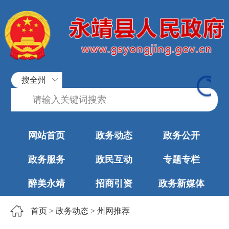
搜全州
网站首页
政务动态
政务公开
政务服务
政民互动
专题专栏
醉美永靖
招商引资
政务新媒体
首页
>
政务动态
>
州网推荐