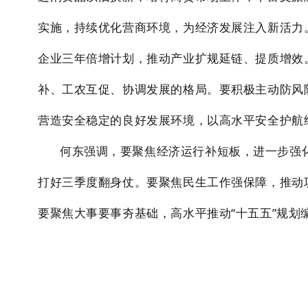
实施，持续优化营商环境，为经济发展注入新活力
企业三年倍增计划，推动产业扩规延链、提质增效
补、工农互促、协调发展的格局。
要积极主动防风
营造安全稳定的良好发展环境，以高水平安全
护航
何东强调，要聚焦经济运行补短板，进一步强
打好三季度翻身仗。要聚焦民生工作强保障，推动
要聚焦大事要事夯基础，高水平推动“十五五”规