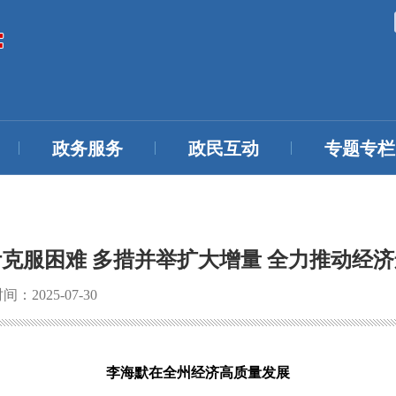
政务服务
政民互动
专题专栏
克服困难 多措并举扩大增量 全力推动经
：2025-07-30
李海默在全州经济高质量发展