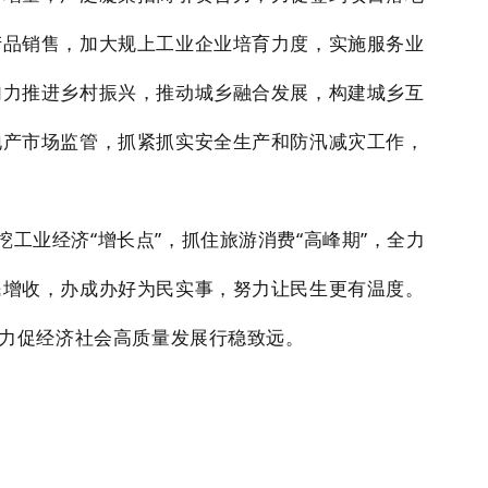
产品销售，加大规上工业企业培育力度，实施服务业
加力推进乡村振兴，推动城乡融合发展，构建城乡互
地产市场监管，抓紧抓实安全生产和防汛减灾工作，
深挖工业经济“增长点”，抓住旅游消费“高峰期”，全力
民增收，办成办好为民实事，努力让民生更有温度。
，力促经济社会高质量发展行稳致远。