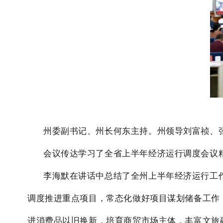
州委副书记、州长何东主持。州领导刘富祯、
会议传达学习了全省上半年经济运行调度会议
李海默在讲话中总结了全州上半年经济运行工
调度推进重点项目，常态化做好项目谋划储备工作
进消费品以旧换新，培育商贸市场主体，丰富文旅