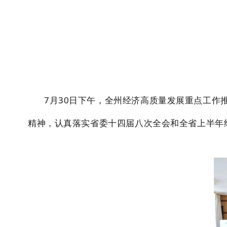
7月30日下午，全州经济高质量发展重点工
精神，认真落实省委十四届八次全会和全省上半年