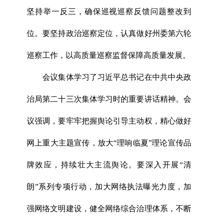
坚持举一反三，确保巡视巡察反馈问题整改到
位。要坚持政治巡察定位，认真做好州委第六轮
巡察工作，以高质量巡察监督保障高质量发展。
会议集体学习了习近平总书记在中共中央政
治局第二十三次集体学习时的重要讲话精神。会
议强调，要牢牢把握舆论引导主动权，精心做好
网上重大主题宣传，放大“理响临夏”理论宣传品
牌效应，持续壮大主流舆论。要深入开展“清
朗”系列专项行动，加大网络执法曝光力度，加
强网络文明建设，健全网络综合治理体系，不断