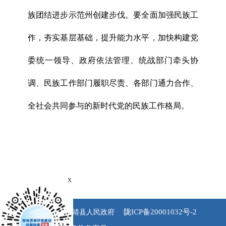
族团结进步示范州创建步伐。要全面加强民族工
作，夯实基层基础，提升能力水平，加快构建党
委统一领导、政府依法管理、统战部门牵头协
调、民族工作部门履职尽责、各部门通力合作、
全社会共同参与的新时代党的民族工作格局。
x
陇ICP备20001032号-2
版权所有 永靖县人民政府