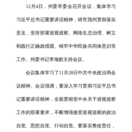
12月4日，州委常委会召开会议，集体学习
习近平总书记重要讲话精神，研究我州贯彻落实
意见，安排部署巡视巡察、网络生态治理、树立
和践行正确政绩观、铸牢中华民族共同体意识等
工作。州委书记李海默主持会议。
会议集体学习了11月28日中共中央政治局会
议精神。会议强调，要深入学习贯彻习近平总书
记重要讲话精神，全面贯彻党中央关于巡视巡察
工作的部署要求，不断增强接受巡视巡察的政治
自觉、思想自觉、行动自觉。要落实整改责任，