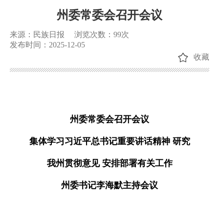
州委常委会召开会议
来源：民族日报
浏览次数：
99
次
发布时间：2025-12-05
收藏
州委常委会召开会议
集体学习习近平总书记重要讲话精神 研究
我州贯彻意见 安排部署有关工作
州委书记李海默主持会议