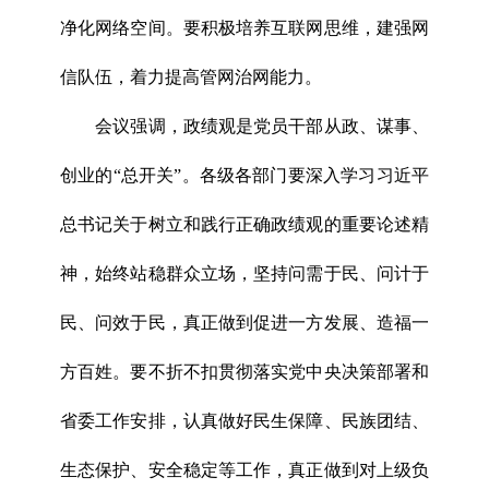
净化网络空间。要积极培养互联网思维，建强网
信队伍，着力提高管网治网能力。
会议强调，政绩观是党员干部从政、谋事、
创业的“总开关”。各级各部门要深入学习习近平
总书记关于树立和践行正确政绩观的重要论述精
神，始终站稳群众立场，坚持问需于民、问计于
民、问效于民，真正做到促进一方发展、造福一
方百姓。要不折不扣贯彻落实党中央决策部署和
省委工作安排，认真做好民生保障、民族团结、
生态保护、安全稳定等工作，真正做到对上级负