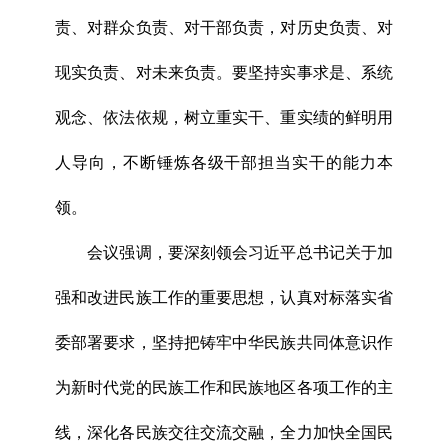
责、对群众负责、对干部负责，对历史负责、对
现实负责、对未来负责。要坚持实事求是、系统
观念、依法依规，树立重实干、重实绩的鲜明用
人导向，不断锤炼各级干部担当实干的能力本
领。
会议强调，要深刻领会习近平总书记关于加
强和改进民族工作的重要思想，认真对标落实省
委部署要求，坚持把铸牢中华民族共同体意识作
为新时代党的民族工作和民族地区各项工作的主
线，深化各民族交往交流交融，全力加快全国民