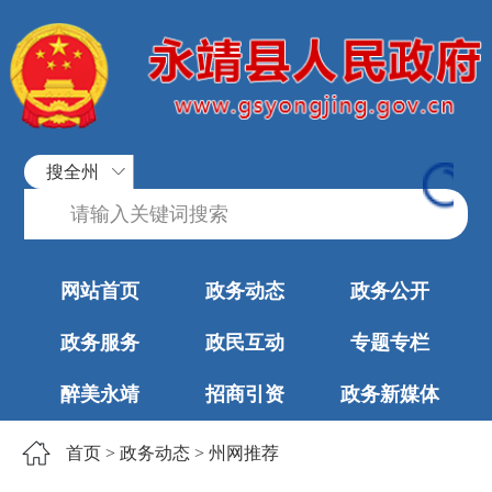
搜全州
网站首页
政务动态
政务公开
政务服务
政民互动
专题专栏
醉美永靖
招商引资
政务新媒体
首页
>
政务动态
>
州网推荐