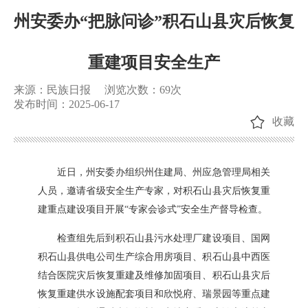
州安委办“把脉问诊”积石山县灾后恢复
重建项目安全生产
来源：民族日报
浏览次数：
69
次
发布时间：2025-06-17
收藏
近日，州安委办组织州住建局、州应急管理局相关
人员，邀请省级安全生产专家，对积石山县灾后恢复重
建重点建设项目开展“专家会诊式”安全生产督导检查。
检查组先后到积石山县污水处理厂建设项目、国网
积石山县供电公司生产综合用房项目、积石山县中西医
结合医院灾后恢复重建及维修加固项目、积石山县灾后
恢复重建供水设施配套项目和欣悦府、瑞景园等重点建