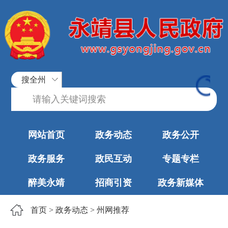
搜全州
网站首页
政务动态
政务公开
政务服务
政民互动
专题专栏
醉美永靖
招商引资
政务新媒体
首页
>
政务动态
>
州网推荐