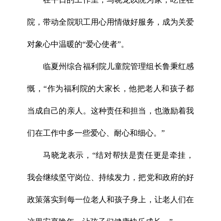
院，带动全院职工用心用情做好服务，成为关爱
对象心中温暖的“爱心使者”。
临夏州综合福利院儿童院管理组长鲁秉红感
慨，“作为福利院的大家长，他把老人和孩子都
当成自己的亲人。这种责任和担当，也激励着我
们在工作中多一些爱心、耐心和细心。”
马晓龙表示，“结对帮扶是责任更是牵挂，
我会继续坚守岗位、持续发力，把党和政府的好
政策落实到每一位老人和孩子身上，让老人们在