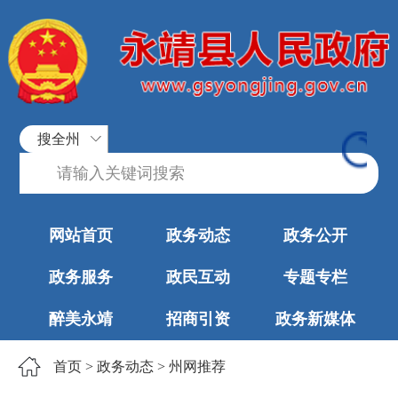
搜全州
网站首页
政务动态
政务公开
政务服务
政民互动
专题专栏
醉美永靖
招商引资
政务新媒体
首页
>
政务动态
>
州网推荐