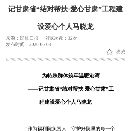
记甘肃省“结对帮扶·爱心甘肃”工程建
设爱心个人马晓龙
来源：民族日报
浏览次数：
32
次
发布时间：2026-06-03
收藏
为特殊群体筑牢温暖港湾
——记甘肃省“结对帮扶·爱心甘肃”工
程建设爱心个人马晓龙
“作为福利院负责人，守护好院里的每一个