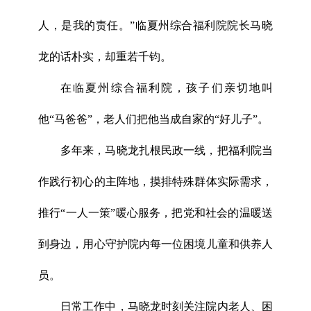
人，是我的责任。”临夏州综合福利院院长马晓
龙的话朴实，却重若千钧。
在临夏州综合福利院，孩子们亲切地叫
他“马爸爸”，老人们把他当成自家的“好儿子”。
多年来，马晓龙扎根民政一线，把福利院当
作践行初心的主阵地，摸排特殊群体实际需求，
推行“一人一策”暖心服务，把党和社会的温暖送
到身边，用心守护院内每一位困境儿童和供养人
员。
日常工作中，马晓龙时刻关注院内老人、困