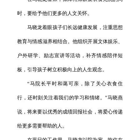
时，要给予他们更多的人文关怀。
马晓龙着眼孩子们长远健康发展，注重思想
教育与情感滋养相结合。他组织开展文体娱乐、
户外研学、励志宣讲等活动，补齐情感陪伴短
板，引导孩子树立积极向上的人生观念。
“马院长平时和蔼可亲，除了关心衣食住
行，还时刻关注着我们的学习和情绪。”马晓燕
说，将来要以优秀的成绩回报社会，将爱心传递
给更多需要帮助的人。
在平日的工作里，马晓龙以院为家，吃住在