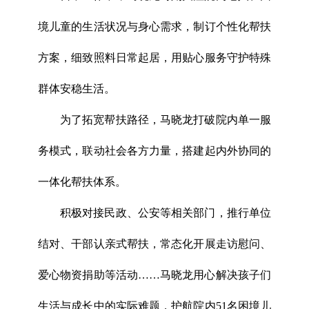
境儿童的生活状况与身心需求，制订个性化帮扶
方案，细致照料日常起居，用贴心服务守护特殊
群体安稳生活。
为了拓宽帮扶路径，马晓龙打破院内单一服
务模式，联动社会各方力量，搭建起内外协同的
一体化帮扶体系。
积极对接民政、公安等相关部门，推行单位
结对、干部认亲式帮扶，常态化开展走访慰问、
爱心物资捐助等活动……马晓龙用心解决孩子们
生活与成长中的实际难题，护航院内51名困境儿