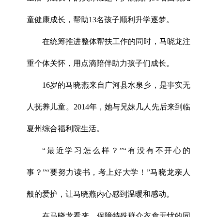
童健康成长，帮助13名孩子顺利升学逐梦。
在统筹推进整体帮扶工作的同时，马晓龙注
重个体关怀，用点滴陪伴助力孩子们成长。
16岁的马晓燕来自广河县水泉乡，是事实无
人抚养儿童。2014年，她与兄妹几人先后来到临
夏州综合福利院生活。
“最近学习怎么样？”“有没有不开心的
事？”“要努力读书，考上好大学！”马晓龙亲人
般的爱护，让马晓燕内心感到温暖和感动。
在马晓龙看来，保障特殊群众衣食无忧的同