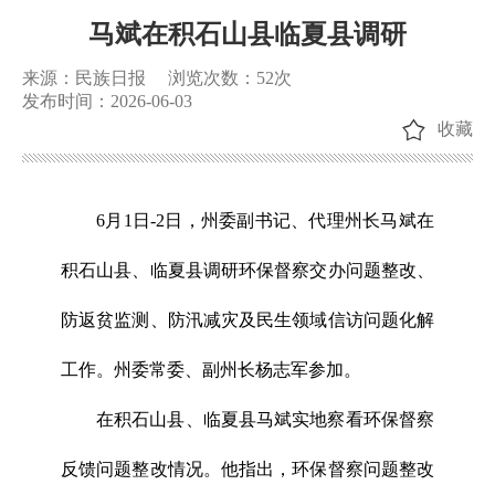
马斌在积石山县临夏县调研
来源：民族日报
浏览次数：
52
次
发布时间：2026-06-03
收藏
6月1日-2日，州委副书记、代理州长马斌在
积石山县、临夏县调研环保督察交办问题整改、
防返贫监测、防汛减灾及民生领域信访问题化解
工作。州委常委、副州长杨志军参加。
在积石山县、临夏县马斌实地察看环保督察
反馈问题整改情况。他指出，环保督察问题整改