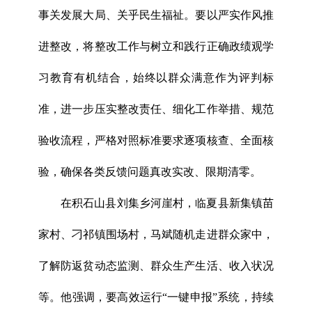
事关发展大局、关乎民生福祉。要以严实作风推
进整改，将整改工作与树立和践行正确政绩观学
习教育有机结合，始终以群众满意作为评判标
准，进一步压实整改责任、细化工作举措、规范
验收流程，严格对照标准要求逐项核查、全面核
验，确保各类反馈问题真改实改、限期清零。
在积石山县刘集乡河崖村，临夏县新集镇苗
家村、刁祁镇围场村，马斌随机走进群众家中，
了解防返贫动态监测、群众生产生活、收入状况
等。他强调，要高效运行“一键申报”系统，持续