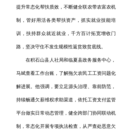
提升常态化帮扶质效，不断健全联农带农富农机
制，管好用活各类帮扶资产，抓实就业技能培
训，扶持群众就近就业，千方百计拓宽增收门
路，坚决守住不发生规模性返贫致贫底线。
在积石山县人社局和临夏县政务服务中心，
马斌查看工作台账，了解拖欠农民工工资问题化
解进展。他强调，要立足源头治理、靠前防范，
持续畅通欠薪维权求助渠道，依托工资支付监管
平台做实日常动态管理，健全跨部门协同联动机
制，常态化开展专项执法检查，从严查处恶意欠