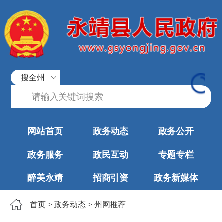
搜全州
网站首页
政务动态
政务公开
政务服务
政民互动
专题专栏
醉美永靖
招商引资
政务新媒体
首页
>
政务动态
>
州网推荐