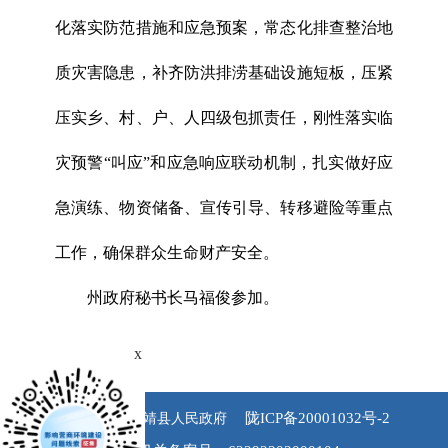
化落实防范措施和应急预案，常态化排查整治地
质灾害隐患，补齐防洪排涝基础设施短板，压紧
压实乡、村、户、人四级包抓责任，刚性落实临
灾预警“叫应”和应急响应联动机制，扎实做好应
急演练、物资储备、宣传引导、转移避险等重点
工作，确保群众生命财产安全。
州政府秘书长马福俊参加。
x
陇ICP备20001032号-2
版权所有 永靖县人民政府