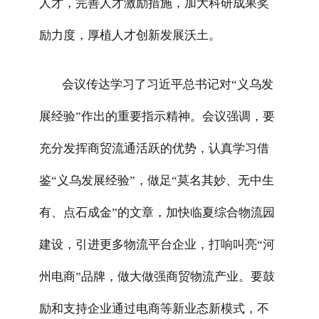
人才，完善人才激励措施，加大科研成果奖
励力度，厚植人才创新发展沃土。
会议传达学习了习近平总书记对“义乌发
展经验”作出的重要指示精神。会议强调，要
充分发挥商贸流通活跃的优势，认真学习借
鉴“义乌发展经验”，做足“莫名其妙、无中生
有、点石成金”的文章，加快临夏综合物流园
建设，引进更多物流平台企业，打响叫亮“河
州电商”品牌，做大做强商贸物流产业。要鼓
励和支持企业通过电商等新业态新模式，不