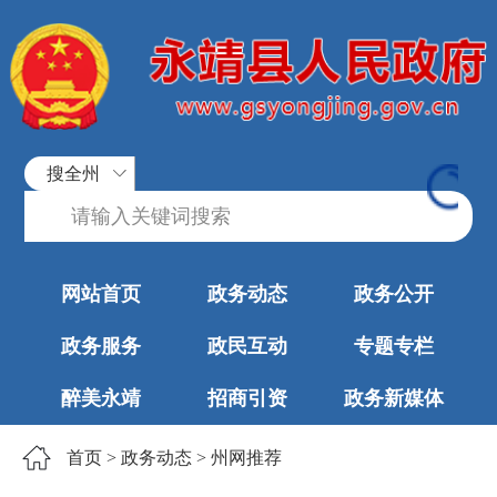
搜全州
网站首页
政务动态
政务公开
政务服务
政民互动
专题专栏
醉美永靖
招商引资
政务新媒体
首页
>
政务动态
>
州网推荐