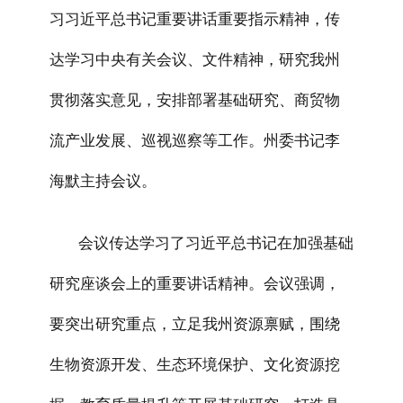
习习近平总书记重要讲话重要指示精神，传
达学习中央有关会议、文件精神，研究我州
贯彻落实意见，安排部署基础研究、商贸物
流产业发展、巡视巡察等工作。州委书记李
海默主持会议。
会议传达学习了习近平总书记在加强基础
研究座谈会上的重要讲话精神。会议强调，
要突出研究重点，立足我州资源禀赋，围绕
生物资源开发、生态环境保护、文化资源挖