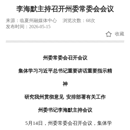
李海默主持召开州委常委会会议
来源：临夏州融媒体中心
浏览次数：
68
次
发布时间：2026-05-15
收藏
州委常委会召开会议
集体学习习近平总书记重要讲话重要指示精
神
研究我州贯彻意见 安排部署有关工作
州委书记李海默主持会议
5月14日，州委常委会召开会议，集体学