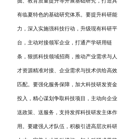
掘、教育质量提升等开展基础研究，打造具
有临夏特色的基础研究体系。要提升科研能
力，深入实施强科技行动，升级现有科研平
台，主动对接领军企业，打通产学研用链
条，狠抓科技领域招商，推动产业需求与人
才资源精准对接、企业需求与技术供给高效
匹配。要强化服务保障，加大科技研发资金
投入，精心谋划争取科技项目，主动向企业
送政策、送服务，支持发挥科技研发主体作
用。要建强人才队伍，积极引进高层次科研