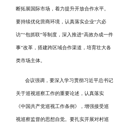
断拓展国际市场，着力提升开放合作水平。
要持续优化营商环境，认真落实企业“六必
访”“包抓联”等制度，深入推进“高效办成一件
事”改革，搭建跨区域合作渠道，培育壮大各
类市场主体。
会议强调，要深入学习贯彻习近平总书记
关于巡视巡察工作的重要论述，认真落实
《中国共产党巡视工作条例》，增强接受巡
视巡察监督的思想自觉。要扎实开展对村巡