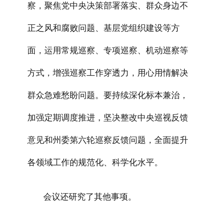
察，聚焦党中央决策部署落实、群众身边不
正之风和腐败问题、基层党组织建设等方
面，运用常规巡察、专项巡察、机动巡察等
方式，增强巡察工作穿透力，用心用情解决
群众急难愁盼问题。要持续深化标本兼治，
加强定期调度推进，坚决
整改
中央巡视反馈
意见和
州委第六轮巡察
反馈问题，全面提升
各领域工作的规范化、科学化水平。
会议还研究了其他事项。