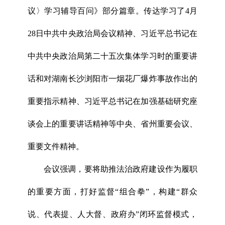
议〉学习辅导百问》部分篇章。传达学习了4月
28日中共中央政治局会议精神、习近平总书记在
中共中央政治局第二十五次集体学习时的重要讲
话和对湖南长沙浏阳市一烟花厂爆炸事故作出的
重要指示精神、习近平总书记在加强基础研究座
谈会上的重要讲话精神等中央、省州重要会议、
重要文件精神。
会议强调，要将助推法治政府建设作为履职
的重要方面，打好监督“组合拳”，构建“群众
说、代表提、人大督、政府办”闭环监督模式，