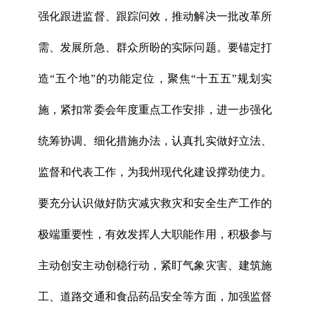
强化跟进监督、跟踪问效，推动解决一批改革所
需、发展所急、群众所盼的实际问题。要锚定打
造“五个地”的功能定位，聚焦“十五五”规划实
施，紧扣常委会年度重点工作安排，进一步强化
统筹协调、细化措施办法，认真扎实做好立法、
监督和代表工作，为我州现代化建设撑劲使力。
要充分认识做好防灾减灾救灾和安全生产工作的
极端重要性，有效发挥人大职能作用，积极参与
主动创安主动创稳行动，紧盯气象灾害、建筑施
工、道路交通和食品药品安全等方面，加强监督