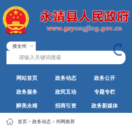
搜全州
网站首页
政务动态
政务公开
政务服务
政民互动
专题专栏
醉美永靖
招商引资
政务新媒体
首页
>
政务动态
>
州网推荐