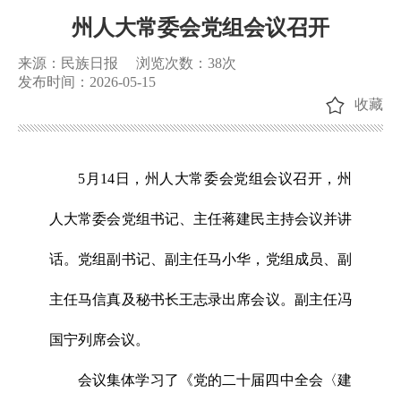
州人大常委会党组会议召开
来源：民族日报
浏览次数：
38
次
发布时间：2026-05-15
收藏
5月14日，州人大常委会党组会议召开，州
人大常委会党组书记、主任蒋建民主持会议并讲
话。党组副书记、副主任马小华，党组成员、副
主任马信真及秘书长王志录出席会议。副主任冯
国宁列席会议。
会议集体学习了《党的二十届四中全会〈建