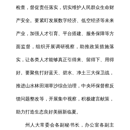
检查，督促责任落实，切实维护人民群众生命财
产安全。要紧盯发展数字经济、低空经济等未来
产业，加强人才引育、平台搭建、服务保障等方
面监督，组织开展调研视察，助推政策措施落
实，让各类人才能够真正引得来、留得下、用得
好。要聚焦打好蓝天、碧水、净土三大保卫战，
推进山水林田湖草沙综合治理，中央环保督察反
馈问题整改等，开展集中视察，积极建言献策，
助力打造生态良好美丽新临夏。
州人大常委会各副秘书长，办公室各副主