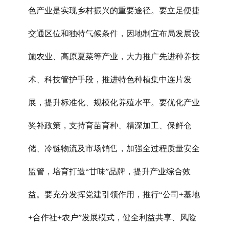
色产业是实现乡村振兴的重要途径。要立足便捷
交通区位和独特气候条件，因地制宜布局发展设
施农业、高原夏菜等产业，大力推广先进种养技
术、科技管护手段，推进特色种植集中连片发
展，提升标准化、规模化养殖水平。要优化产业
奖补政策，支持育苗育种、精深加工、保鲜仓
储、冷链物流及市场销售，加强全过程质量安全
监管，培育打造“甘味”品牌，提升产业综合效
益。要充分发挥党建引领作用，推行“公司+基地
+合作社+农户”发展模式，健全利益共享、风险