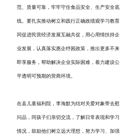
范、质量可靠，牢牢守住食品安全、生产安全底
线。要扎实推动树立和践行正确政绩观学习教育
同促进民营经济发展互融共促，用心用情扶持企
业发展，认真落实惠企纾困政策，推出更多不来
即享服务，帮助解决企业实际困难，着力建设公
平透明可预期的营商环境。
在县儿童福利院，李海默为结对关爱对象带去慰
问品，同孩子们亲切交流，了解日常表现和学习
情况，鼓励他们树立远大理想，努力学习、加强