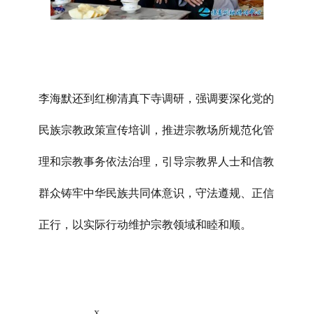
李海默还到红柳清真下寺调研，强调要深化党的
民族宗教政策宣传培训，推进宗教场所规范化管
理和宗教事务依法治理，引导宗教界人士和信教
群众铸牢中华民族共同体意识，守法遵规、正信
正行，以实际行动维护宗教领域和睦和顺。
x