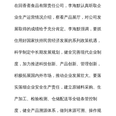
在回香斋食品有限责任公司，李海默认真听取企
业生产运营情况介绍，察看产品展厅，对公司发
展取得的成绩给予充分肯定。李海默强调，要抓
住用好国家扶持民营经济发展的系列政策机遇，
科学制定中长期发展规划，健全完善现代企业制
度，加力推进科技创新、产品创新、管理创新，
积极拓展国内外市场，推动企业发展壮大。要落
实落细企业安全生产责任，建立原辅料采购、生
产加工、检验检测、仓储配送等全链条管控制
度，健全产品溯源体系，做到来源可溯、操作规