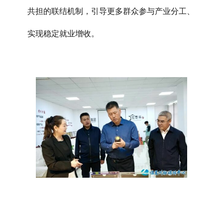
共担的联结机制，引导更多群众参与产业分工、
实现稳定就业增收。