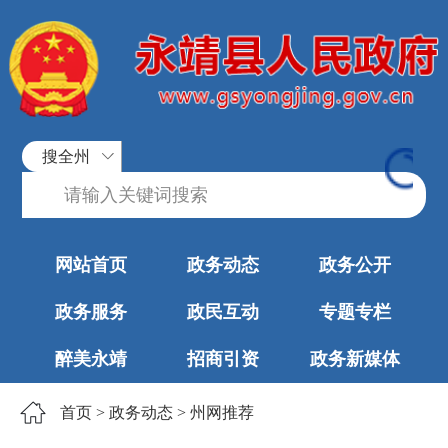
搜全州
网站首页
政务动态
政务公开
政务服务
政民互动
专题专栏
醉美永靖
招商引资
政务新媒体
首页
>
政务动态
>
州网推荐