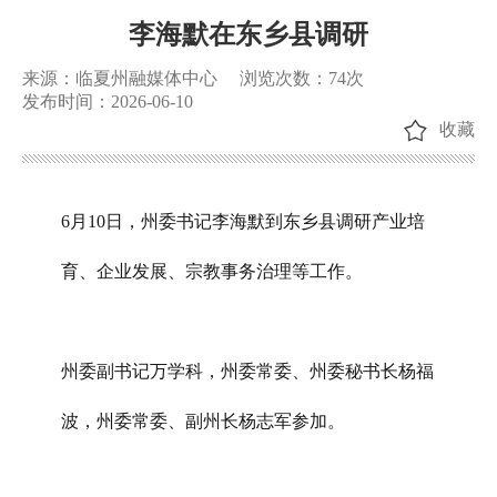
李海默在东乡县调研
来源：临夏州融媒体中心
浏览次数：
74
次
发布时间：2026-06-10
收藏
6月10日，州委书记李海默到东乡县调研产业培
育、企业发展、宗教事务治理等工作。
州委副书记万学科，州委常委、州委秘书长杨福
波，州委常委、副州长杨志军参加。