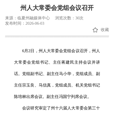
州人大常委会党组会议召开
来源：临夏州融媒体中心
浏览次数：
30
次
发布时间：2026-06-03
收藏
6月2日，州人大常委会党组会议召开，州人
大常委会党组书记、主任蒋建民主持会议并讲
话。党组副书记、副主任马小华，党组成员、副
主任宗玉良、马信真，党组成员、机关党组书记
陈培林出席会议。副主任冯国宁列席会议。
会议研究审定了州十六届人大常委会第三十