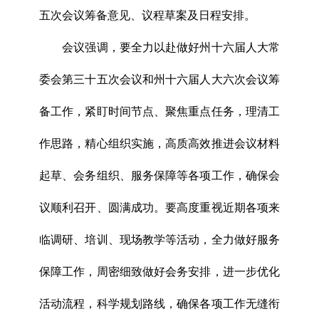
五次会议筹备意见、议程草案及日程安排。
会议强调，要全力以赴做好州十六届人大常
委会第三十五次会议和州十六届人大六次会议筹
备工作，紧盯时间节点、聚焦重点任务，理清工
作思路，精心组织实施，高质高效推进会议材料
起草、会务组织、服务保障等各项工作，确保会
议顺利召开、圆满成功。要高度重视近期各项来
临调研、培训、现场教学等活动，全力做好服务
保障工作，周密细致做好会务安排，进一步优化
活动流程，科学规划路线，确保各项工作无缝衔