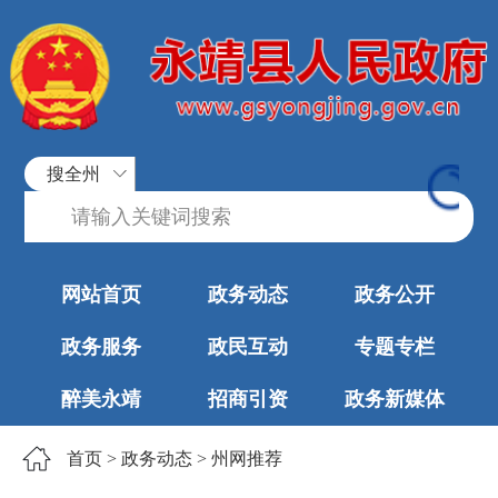
搜全州
网站首页
政务动态
政务公开
政务服务
政民互动
专题专栏
醉美永靖
招商引资
政务新媒体
首页
>
政务动态
>
州网推荐