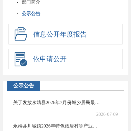
部门简介
公示公告
信息公开年度报告
依申请公开
公示公告
关于发放永靖县2026年7月份城乡居民最低生活保障金的公示
2026-07-09
永靖县川城镇2026年特色旅居村等产业川城村至汪家村农村道路以工代赈项目