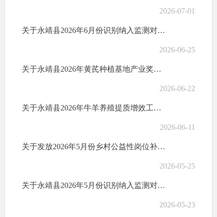
2026-07-01
关于永靖县2026年6月份识别纳入监测对象公告
2026-06-25
关于永靖县2026年黄芪种植基地产业奖补项目计划奖补花名的公示(第一批）
2026-06-22
关于永靖县2026年牛羊养殖提质增效工程补助资金计划的公示
2026-06-11
关于发放2026年5月份乡村公益性岗位补贴的公示
2026-05-25
关于永靖县2026年5月份识别纳入监测对象公告
2026-05-23