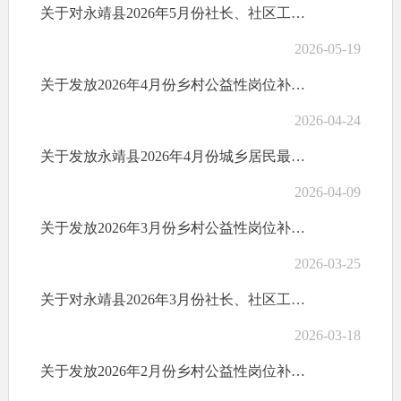
关于对永靖县2026年5月份社长、社区工作者、网格员等乡村工作人员报酬发放情况的公示
2026-05-19
关于发放2026年4月份乡村公益性岗位补贴的公示
2026-04-24
关于发放永靖县2026年4月份城乡居民最低生活保障金的公示
2026-04-09
关于发放2026年3月份乡村公益性岗位补贴的公示
2026-03-25
关于对永靖县2026年3月份社长、社区工作者、网格员等乡村工作人员报酬发放情况的公示
2026-03-18
关于发放2026年2月份乡村公益性岗位补贴的公示