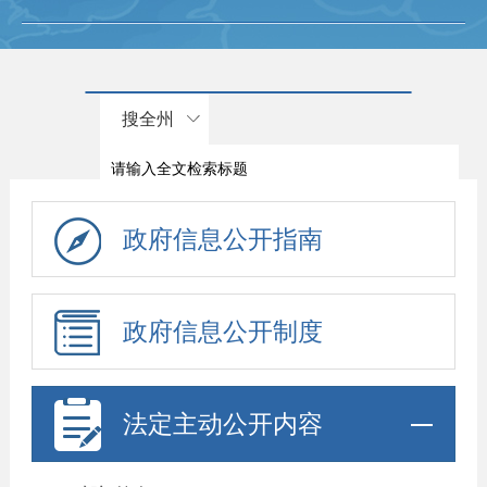
搜全州
政府信息公开指南
政府信息公开制度
法定主动公开内容