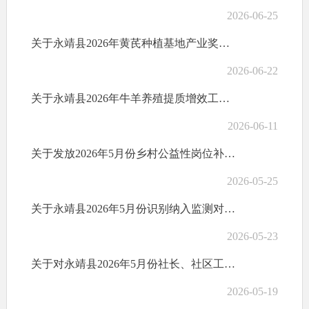
2026-06-25
关于永靖县2026年黄芪种植基地产业奖补项目计划奖补花名的公示(第一批）
2026-06-22
关于永靖县2026年牛羊养殖提质增效工程补助资金计划的公示
2026-06-11
关于发放2026年5月份乡村公益性岗位补贴的公示
2026-05-25
关于永靖县2026年5月份识别纳入监测对象公告
2026-05-23
关于对永靖县2026年5月份社长、社区工作者、网格员等乡村工作人员报酬发放情况的公示
2026-05-19