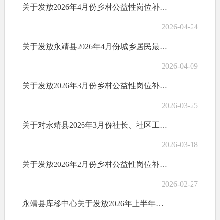
关于发放2026年4月份乡村公益性岗位补贴的公示
2026-04-24
关于发放永靖县2026年4月份城乡居民最低生活保障金的公示
2026-04-09
关于发放2026年3月份乡村公益性岗位补贴的公示
2026-03-25
关于对永靖县2026年3月份社长、社区工作者、网格员等乡村工作人员报酬发放情况的公示
2026-03-18
关于发放2026年2月份乡村公益性岗位补贴的公示
2026-02-27
永靖县库移中心关于发放2026年上半年大中型水库移民后期扶持补助资金的公示