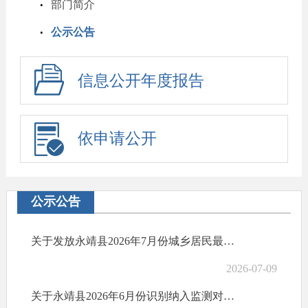
部门简介
公示公告
信息公开年度报告
依申请公开
公示公告
关于发放永靖县2026年7月份城乡居民最低生活保障金的公示
2026-07-09
关于永靖县2026年6月份识别纳入监测对象公告