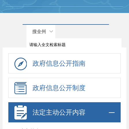
搜全州
政府信息公开指南
政府信息公开制度
法定主动公开内容