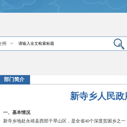
全州
部门简介
新寺乡人民政
一、基本情况
新寺乡地处永靖县西部干旱山区，是全省40个深度贫困乡之一，总