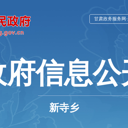
甘肃政务服务网
政府信息公
新寺乡