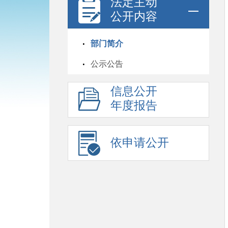
法定主动
公开内容
部门简介
公示公告
信息公开
年度报告
依申请公开