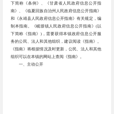
下简称《条例》、《甘肃省人民政府信息公开指
南》、《临夏回族自治州人民政府信息公开指南》
和《永靖县人民政府信息公开指南》有关规定，编
制本指南。《岘塬镇人民政府信息公开指南》(以
下简称《指南》)，需要获得本镇政府信息公开服
务的公民、法人和其他组织，建议阅读《指南》。
《指南》将根据情况及时更新，公民、法人和其他
组织可以在本镇的网站上查阅《指南》。
一、主动公开
● 公开范围
本镇主动向社会免费公开的信息范围参见本镇
编制的《岘塬镇人民政府信息公开目录》(以下简
称《目录》)。公民、法人和其他组织可以在本镇
的网站上查阅《目录》。
● 公开形式