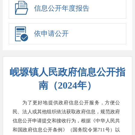
信息公开年度报告
依申请公开
岘塬镇人民政府信息公开指
南（2024年）
为了更好地提供政府信息公开服务，方便公
民、法人或其他组织依法获取政府信息，规范政府
信息公开申请提交和接收行为，根据《中华人民共
和国政府信息公开条例》（国务院令第711号）以