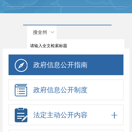
搜全州
政府信息公开指南
政府信息公开制度
法定主动公开内容