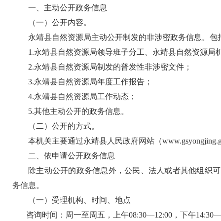
一、主动公开政务信息
（一）公开内容。
永靖县自然资源局主动公开制发的非涉密政务信息。包
1.永靖县自然资源局领导班子分工、永靖县自然资源局
2.永靖县自然资源局制发的普发性非涉密文件；
3.永靖县自然资源局年度工作报告；
4.永靖县自然资源局工作动态；
5.其他主动公开的政务信息。
（二）公开的方式。
本机关主要通过永靖县人民政府网站（www.gsyongjing.
二、依申请公开政务信息
除主动公开的政务信息外，公民、法人或者其他组织可
务信息。
（一）受理机构、时间、地点
咨询时间：周一至周五，上午
08:30—12:00，下午14