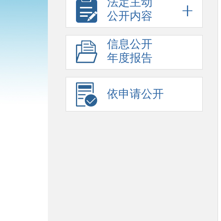
法定主动
公开内容
信息公开
年度报告
依申请公开