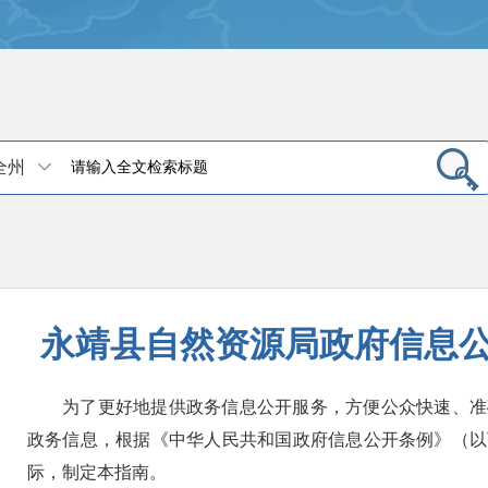
全州
永靖县自然资源局政府信息公开
为了更好地提供政务信息公开服务，方便公众快速、准
政务信息，根据《中华人民共和国政府信息公开条例》（以
际，制定本指南。