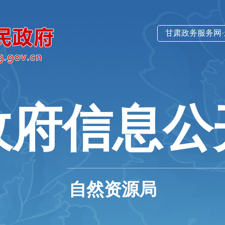
甘肃政务服务网
政府信息公
自然资源局