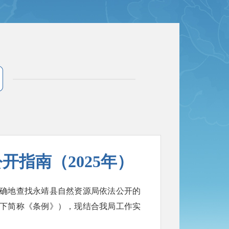
指南（2025年）
确地查找永靖县自然资源局依法公开的
下简称《条例》），现结合我局工作实