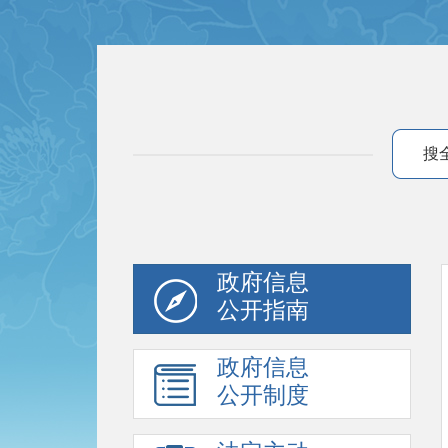
搜
政府信息
公开指南
政府信息
公开制度