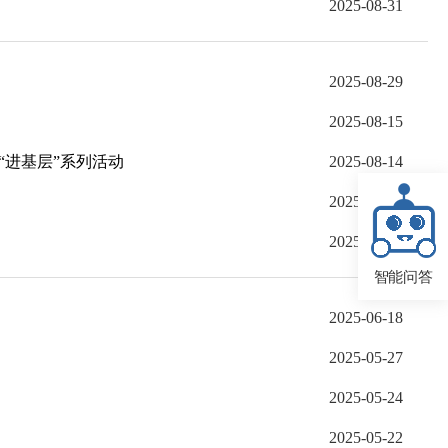
2025-08-31
2025-08-29
2025-08-15
“进基层”系列活动
2025-08-14
2025-07-17
2025-06-22
智能问答
2025-06-18
2025-05-27
2025-05-24
2025-05-22