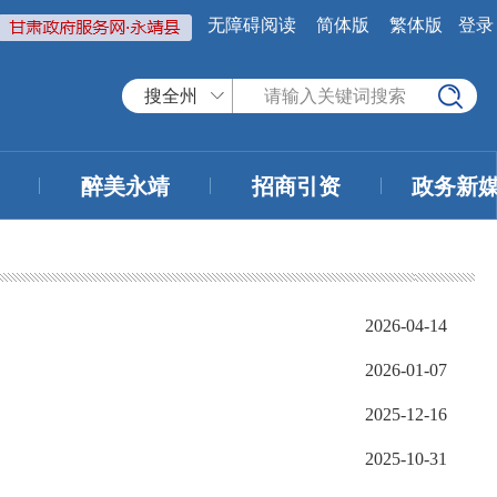
无障碍阅读
简体版
繁体版
登录
搜全州
醉美永靖
招商引资
政务新
2026-04-14
2026-01-07
2025-12-16
2025-10-31