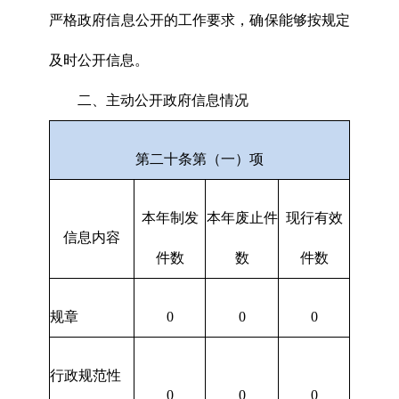
严格政府信息公开的工作要求，确保能够按规定
及时公开信息。
二、主动公开政府信息情况
第二十条第（一）项
本年制发
本年废止件
现行有效
信息内容
件数
数
件数
规章
0
0
0
行政规范性
0
0
0