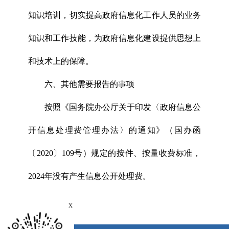
知识培训，切实提高政府信息化工作人员的业务
知识和工作技能，为政府信息化建设提供思想上
和技术上的保障。
六、其他需要报告的事项
按照《国务院办公厅关于印发〈政府信息公
开信息处理费管理办法〉的通知》（国办函
〔2020〕109号）规定的按件、按量收费标准，
2024年没有产生信息公开处理费。
x