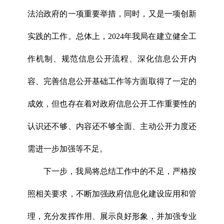
法治政府的一项重要举措，同时，又是一项创新
实践的工作。总体上，2024年我局在建立健全工
作机制、规范信息公开流程、深化信息公开内
容、完善信息公开基础工作等方面取得了一定的
成效，但也存在着对政府信息公开工作重要性的
认识还不够、内容还不够全面、主动公开力度还
需进一步加强等不足。
下一步，我局将总结工作中的不足，严格按
照相关要求，不断加强政府信息化建设应用和管
理，充分发挥作用、展示良好形象，并加强专业