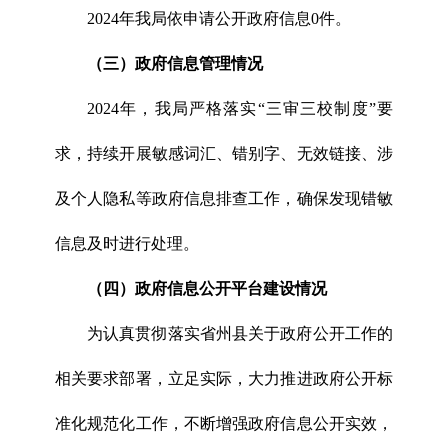
2024年我局依申请公开政府信息0件。
（三）政府信息管理情况
2024年，我局严格落实“三审三校制度”要
求，持续开展敏感词汇、错别字、无效链接、涉
及个人隐私等政府信息排查工作，确保发现错敏
信息及时进行处理。
（四）政府信息公开平台建设情况
为认真贯彻落实省州县关于政府公开工作的
相关要求部署，立足实际，大力推进政府公开标
准化规范化工作，不断增强政府信息公开实效，