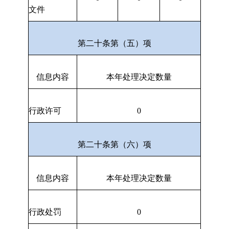
文件
第二十条第（五）项
信息内容
本年处理决定数量
行政许可
0
第二十条第（六）项
信息内容
本年处理决定数量
行政处罚
0