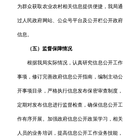
为群众获取农业农村相关信息提供便捷，我局通
过人民政府网站、公众号平台及公开栏公开政府
信息。
（五）监督保障情况
根据我局实际情况，认真研究信息公开工作
事项，修订完善政府信息公开指南，编制主动公
开事项目录，严格执行信息发布保密审查制度，
定期对发布信息进行监督检查，确保信息公开工
作有序开展。加强政府信息公开政策学习，相关
人员的业务培训，提高信息公开工作业务技能，