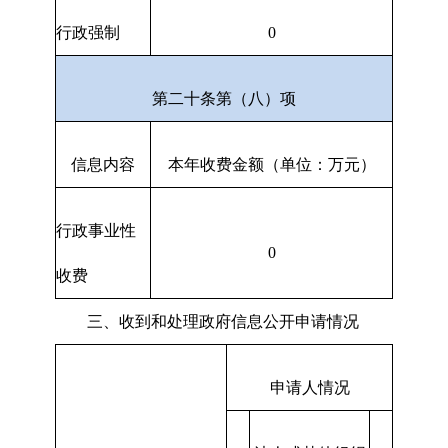
行政强制
0
第二十条第（八）项
信息内容
本年收费金额（单位：万元）
行政事业性
0
收费
三、收到和处理政府信息公开申请情况
申请人情况