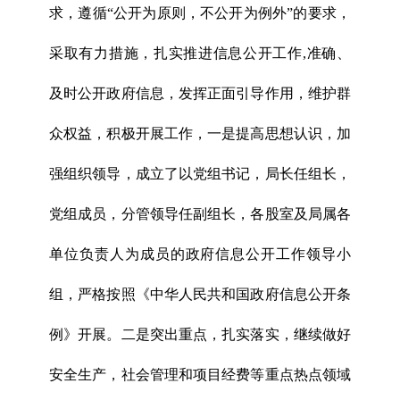
求，遵循“公开为原则，不公开为例外”的要求，
采取有力措施，扎实推进信息公开工作,准确、
及时公开政府信息，发挥正面引导作用，维护群
众权益，积极开展工作，一是提高思想认识，加
强组织领导，成立了以党组书记，局长任组长，
党组成员，分管领导任副组长，各股室及局属各
单位负责人为成员的政府信息公开工作领导小
组，严格按照《中华人民共和国政府信息公开条
例》开展。二是突出重点，扎实落实，继续做好
安全生产，社会管理和项目经费等重点热点领域