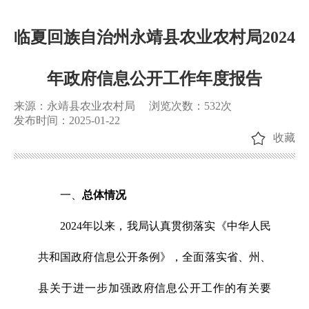
临夏回族自治州永靖县农业农村局2024
年政府信息公开工作年度报告
来源：永靖县农业农村局
浏览次数：
532
次
发布时间：2025-01-22
收藏
一、
总体情况
2024年以来，我局认真贯彻落实《中华人民
共和国政府信息公开条例》，全面落实省、州、
县关于进一步加强政府信息公开工作的有关要