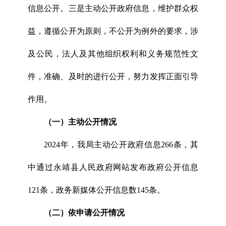
信息公开。三是主动公开政府信息，维护群众权
益，遵循公开为原则，不公开为例外的要求，涉
及公民，法人及其他组织权利和义务规范性文
件，准确、及时的进行公开，努力发挥正面引导
作用。
（一）主动公开情况
2024年，我局主动公开政府信息266条，其
中通过永靖县人民政府网站发布政府公开信息
121条，政务新媒体公开信息数145条。
（二）依申请公开情况