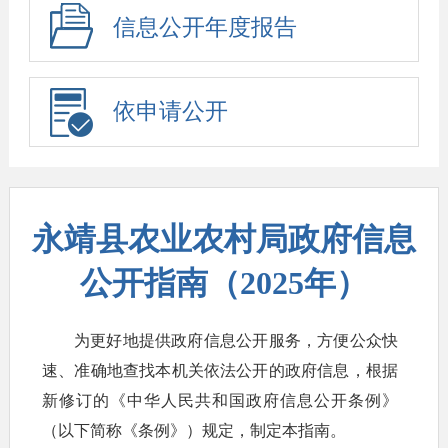
信息公开年度报告
依申请公开
永靖县农业农村局政府信息
公开指南（2025年）
为更好地提供政府信息公开服务，方便公众快
速、准确地查找本机关依法公开的政府信息，根据
新修订的《中华人民共和国政府信息公开条例》
（以下简称《条例》）规定，制定本指南。