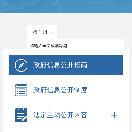
搜全州
政府信息公开指南
政府信息公开制度
法定主动公开内容