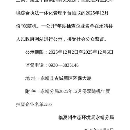
境综合执法一体化管理平台抽取的2025年12月
份“双随机、一公开”年度抽查企业名单在永靖县
人民政府网站进行公示，接受社会公众监督。
公示期限：2025年12月2日至2025年12月6日
监督电话：0930—8835148
地 址：永靖县古城新区环保大厦
附 件：
永靖分局2025年12月份双随机年度
抽查企业名单.xlsx
临夏州生态环境局永靖分局