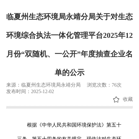
临夏州生态环境局永靖分局关于对生态
环境综合执法一体化管理平台2025年12
月份“双随机、一公开”年度抽查企业名
单的公示
来源：临夏州生态环境局永靖分局
浏览次数：
76
次
发布时间：2025-12-02
收藏
根据《中华人民共和国环境保护法》第五十
三条、第五十四条的有关规定，现依法对生态环