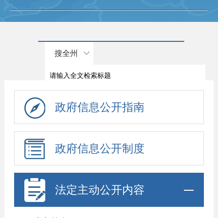
搜全州
政府信息公开指南
政府信息公开制度
法定主动公开内容