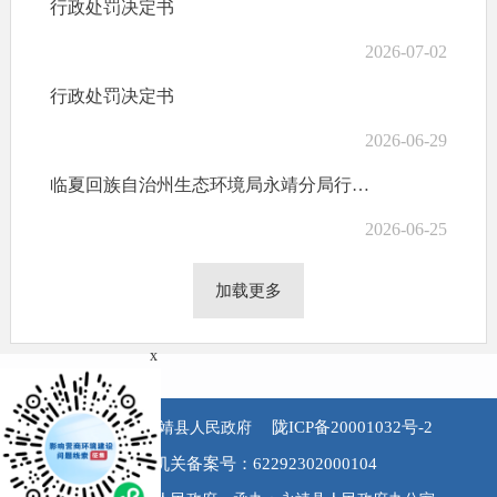
行政处罚决定书
2026-07-02
行政处罚决定书
2026-06-29
临夏回族自治州生态环境局永靖分局行政处罚决定书
2026-06-25
加载更多
x
陇ICP备20001032号-2
版权所有 永靖县人民政府
公安机关备案号：62292302000104