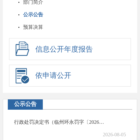
部门简介
公示公告
预算决算
信息公开年度报告
依申请公开
公示公告
行政处罚决定书（临州环永罚字〔2026〕9号）
2026-08-05