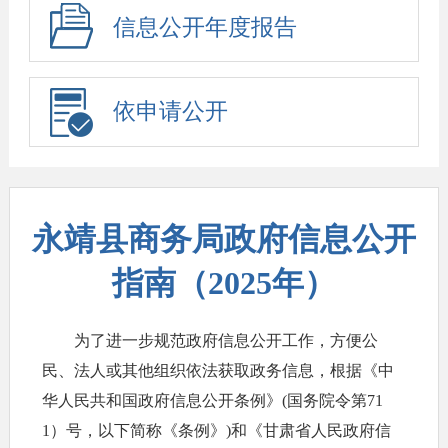
信息公开年度报告
依申请公开
永靖县商务局政府信息公开
指南（2025年）
为了进一步规范政府信息公开工作，方便公
民、法人或其他组织依法获取政务信息，根据《中
华人民共和国政府信息公开条例》(国务院令第71
1）号，以下简称《条例》)和《甘肃省人民政府信