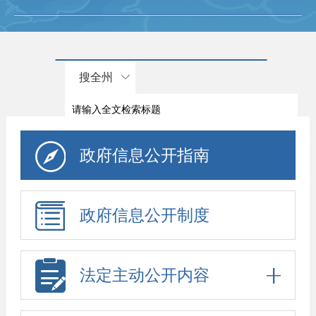
搜全州
政府信息公开指南
政府信息公开制度
法定主动公开内容