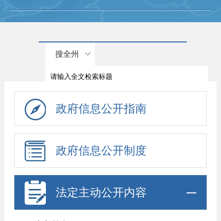
搜全州
政府信息公开指南
政府信息公开制度
法定主动公开内容