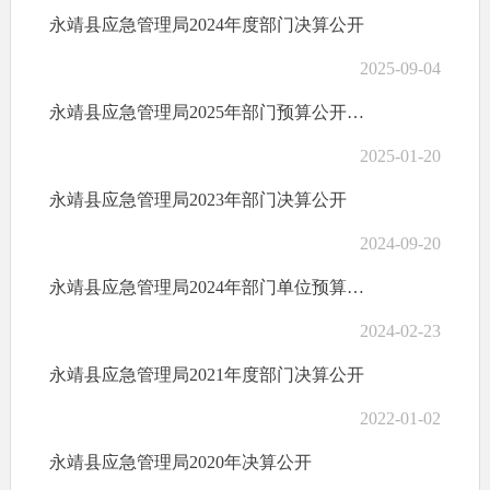
永靖县应急管理局2024年度部门决算公开
2025-09-04
永靖县应急管理局2025年部门预算公开情况说明
2025-01-20
永靖县应急管理局2023年部门决算公开
2024-09-20
永靖县应急管理局2024年部门单位预算公开情况说明
2024-02-23
永靖县应急管理局2021年度部门决算公开
2022-01-02
永靖县应急管理局2020年决算公开