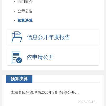
部门简介
公示公告
预算决算
信息公开年度报告
依申请公开
预算决算
永靖县应急管理局2026年部门预算公开情况说明
2026-02-13