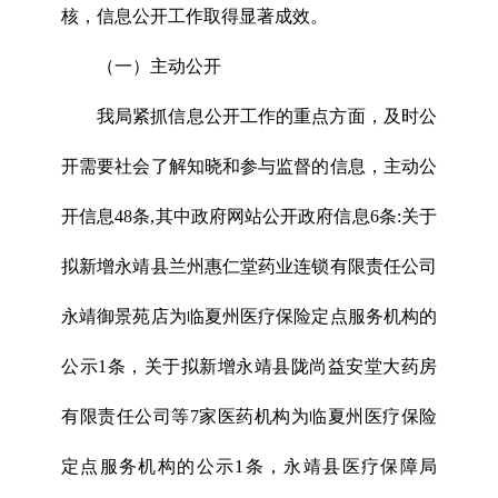
核，信息公开工作取得显著成效。
（一）主动公开
我局紧抓信息公开工作的重点方面，及时公
开需要社会了解知晓和参与监督的信息，主动公
开信息48条,其中政府网站公开政府信息6条:关于
拟新增永靖县兰州惠仁堂药业连锁有限责任公司
永靖御景苑店为临夏州医疗保险定点服务机构的
公示1条，关于拟新增永靖县陇尚益安堂大药房
有限责任公司等7家医药机构为临夏州医疗保险
定点服务机构的公示1条，永靖县医疗保障局