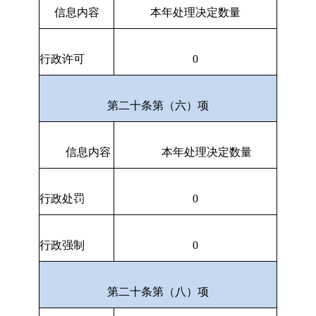
信息内容
本年处理决定数量
行政许可
0
第二十条第（六）项
信息内容
本年处理决定数量
行政处罚
0
行政强制
0
第二十条第（八）项