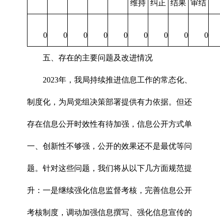
维持
纠正
结果
审结
0
0
0
0
0
0
0
0
0
五、存在的主要问题及改进情况
2023年，我局持续推进信息工作的常态化、
制度化，为局党组决策部署提供有力依据。但还
存在信息公开时效性有待加强，信息公开方式单
一、创新性不够强，公开的效果还不是最优等问
题。针对这些问题，我们将从以下几方面规范提
升：一是继续强化信息监督考核，完善信息公开
考核制度，调动加强信息撰写、强化信息宣传的