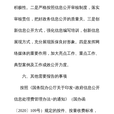
积极性。二是严格按照信息公开审核制度，落实
审核责任，把好政务信息公开的质量关。三是创
新信息公开方式，强化信息编写培训，创新信息
展现方式，充分展现医保良好形象。四是发挥网
络媒体的重要作用，加大亮点工作、重点工作、
典型案例及工作成效公开力度。
六、其他需要报告的事项
按照《国务院办公厅关于印发<政府信息公开
信息处理费管理办法>的通知》（国办函
〔2020〕109号）规定的按件、按量收费标准，