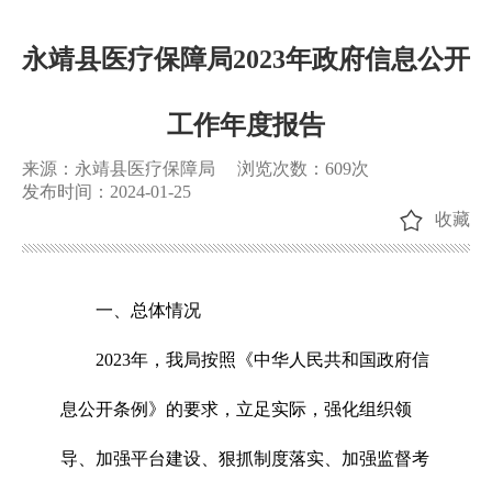
永靖县医疗保障局2023年政府信息公开
工作年度报告
来源：永靖县医疗保障局
浏览次数：
609
次
发布时间：2024-01-25
收藏
一、总体情况
2023年，我局按照《中华人民共和国政府信
息公开条例》的要求，立足实际，强化组织领
导、加强平台建设、狠抓制度落实、加强监督考