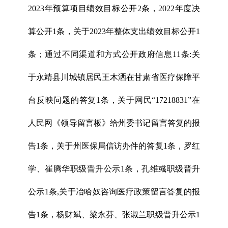
2023年预算项目绩效目标公开2条，2022年度决
算公开1条，关于2023年整体支出绩效目标公开1
条；通过不同渠道和方式公开政府信息11条:关
于永靖县川城镇居民王木洒在甘肃省医疗保障平
台反映问题的答复1条，关于网民“17218831”在
人民网《领导留言板》给州委书记留言答复的报
告1条，关于州医保局信访办件的答复1条，罗红
学、崔腾华职级晋升公示1条，孔维彧职级晋升
公示1条,关于冶哈奴咨询医疗政策留言答复的报
告1条，杨财斌、梁永芬、张淑兰职级晋升公示1