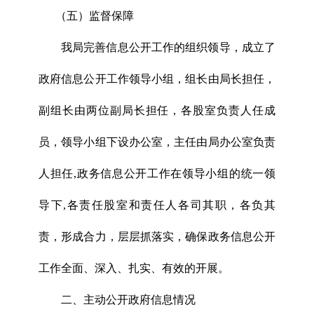
（五）监督保障
我局完善信息公开工作的组织领导，成立了
政府信息公开工作领导小组，组长由局长担任，
副组长由两位副局长担任，各股室负责人任成
员，领导小组下设办公室，主任由局办公室负责
人担任,政务信息公开工作在领导小组的统一领
导下,各责任股室和责任人各司其职，各负其
责，形成合力，层层抓落实，确保政务信息公开
工作全面、深入、扎实、有效的开展。
二、主动公开政府信息情况