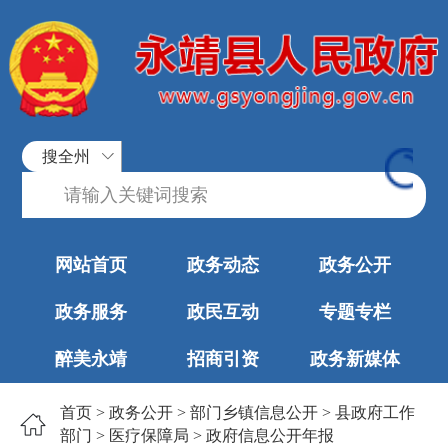
搜全州
网站首页
政务动态
政务公开
政务服务
政民互动
专题专栏
醉美永靖
招商引资
政务新媒体
首页
>
政务公开
>
部门乡镇信息公开
>
县政府工作
部门
>
医疗保障局
>
政府信息公开年报