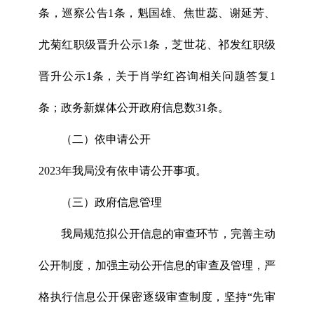
条，巡察公告1条，魁国雄、焦世蕊、谢延芳、
尤菊红职级晋升公示1条，芝世花、祁发红职级
晋升公示1条，关于肖学红咨询相关问题答复1
条；政务新媒体公开政府信息数31条。
（二）依申请公开
2023年我局没有依申请公开事项。
（三）政府信息管理
我局规范拟公开信息的审查环节，完善主动
公开制度，加强主动公开信息的审查及管理，严
格执行信息公开保密逐级审查制度，坚持“先审