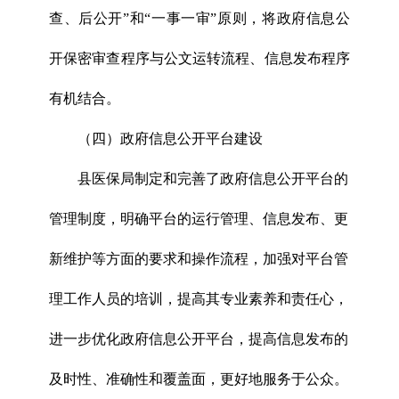
查、后公开”和“一事一审”原则，将政府信息公
开保密审查程序与公文运转流程、信息发布程序
有机结合。
（四）政府信息公开平台建设
县医保局制定和完善了政府信息公开平台的
管理制度，明确平台的运行管理、信息发布、更
新维护等方面的要求和操作流程，加强对平台管
理工作人员的培训，提高其专业素养和责任心，
进一步优化政府信息公开平台，提高信息发布的
及时性、准确性和覆盖面，更好地服务于公众。