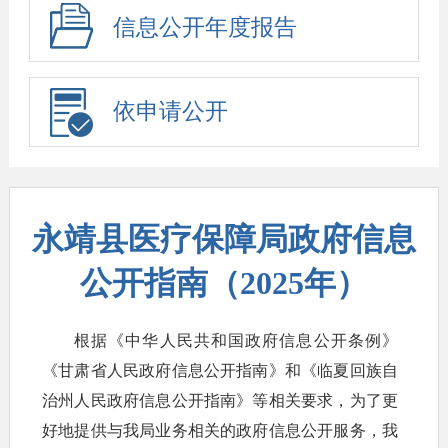
信息公开年度报告
依申请公开
永靖县医疗保障局政府信息
公开指南（2025年）
根据《中华人民共和国政府信息公开条例》
《甘肃省人民政府信息公开指南》和《临夏回族自
治州人民政府信息公开指南》等相关要求，为了更
好地提供与我局业务相关的政府信息公开服务，我