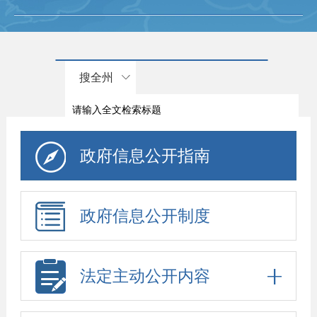
搜全州
政府信息公开指南
政府信息公开制度
法定主动公开内容