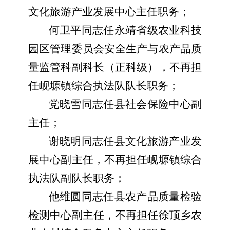
文化旅游产业发展中心主任职务；
何卫平同志任永靖省级农业科技
园区管理委员会安全生产与农产品质
量监管科副科长（正科级），不再担
任岘塬镇综合执法队队长职务；
党晓雪同志任县社会保险中心副
主任；
谢晓明同志任县文化旅游产业发
展中心副主任，不再担任岘塬镇综合
执法队副队长职务；
他维圆同志任县农产品质量检验
检测中心副主任，不再担任徐顶乡农