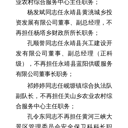
业农村综合服务中心主任职务；
杨发斌同志任永靖县黄洮城乡投
资发展有限公司董事、副总经理，不
再担任杨塔乡财政所所长职务；
孔顺誉同志任永靖县兴工建设开
发有限公司董事、副总经理
（正科
级），不再担任永靖县蓝阳供暖服务
有限公司董事长职务；
祁婷婷同志任岘塬镇综合执法队
副队长，不再担任关山乡农业农村综
合服务中心主任职务；
孔令东同志不再担任黄河三峡大
景区管理委员会安全保卫科科长职