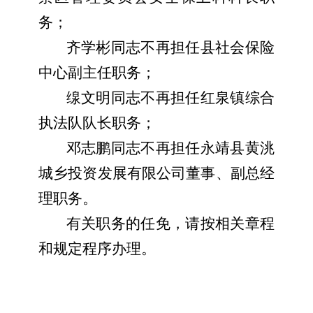
务；
齐学彬同志不再担任县社会保险
中心副主任职务；
缐文明同志不再担任红泉镇综合
执法队队长职务；
邓志鹏同志不再担任永靖县黄洮
城乡投资发展有限公司董事、副总经
理职务。
有关职务的任免，请按相关章程
和规定程序办理。