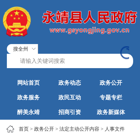
搜全州
网站首页
政务动态
政务公开
政务服务
政民互动
专题专栏
醉美永靖
招商引资
政务新媒体
首页
>
政务公开
>
法定主动公开内容
>
人事文件