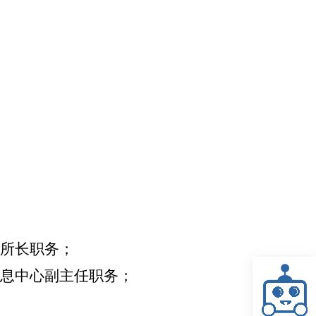
所长职务；
息中心副主任职务；