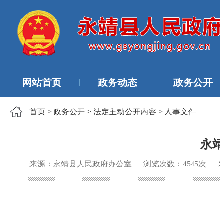
网站首页
政务动态
政务公开
首页
>
政务公开
>
法定主动公开内容
>
人事文件
永
来源：永靖县人民政府办公室
浏览次数：
4545
次