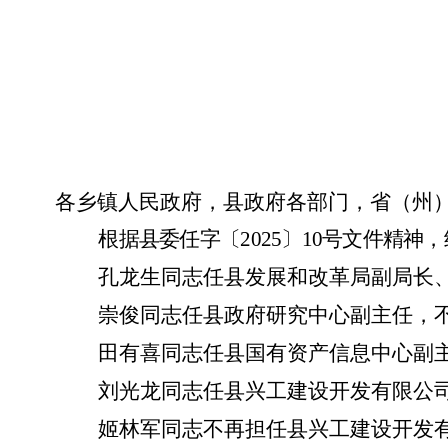
各乡镇人民政府，县政府各部门，省
（
州
根
据县委任字〔
2025〕10号文件精神，
孔龙生同志任县发展和改革局副局长
崇俊同志任县政府研究中心副主任，
田有喜同志任县国有资产信息中心副
刘光龙同志任县兴工建设开发有限公
姬林军同志不再担任县兴工建设开发