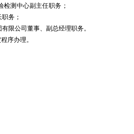
验检测中心副主任职务；
长职务；
团有限公司董事、副总经理职务。
定程序办理。