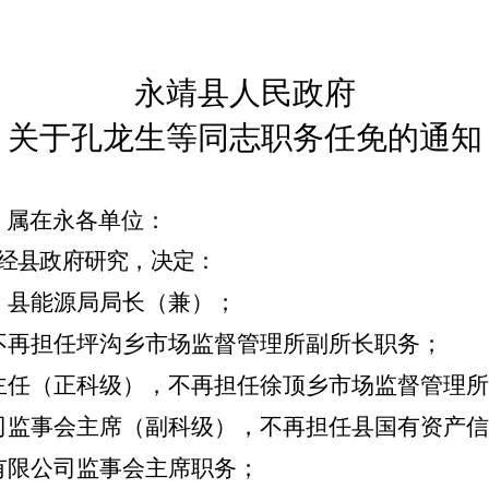
永靖县人民政府
关于孔龙生等同志职务任免的通知
）
属
在永各单位：
经县政府研究，决定：
、县能源局局长（兼）；
不再担任坪沟乡市场监督管理所副所长职务；
主任（正科级），不再担任徐顶乡市场监督管理所
司监事会主席（副科级），不再担任县国有资产信
有限公司监事会主席职务；