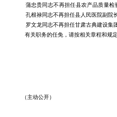
蒲
忠贵同志不再担任县农产品质量检
孔根禄同志不再担任县人民医院副院
罗文龙同志不再担任甘肃古典建设集
有关职务的任免，请按相关章程和规
（主动公开）