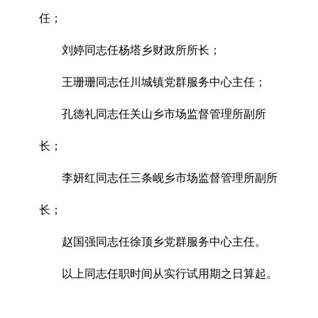
任；
刘婷同志任杨塔乡财政所所长；
王珊珊同志任川城镇党群服务中心主任；
孔德礼同志任关山乡市场监督管理所副所
长；
李妍红同志任三条岘乡市场监督管理所副所
长；
赵国强同志任徐顶乡党群服务中心主任。
以上同志任职时间从实行试用期之日算起。