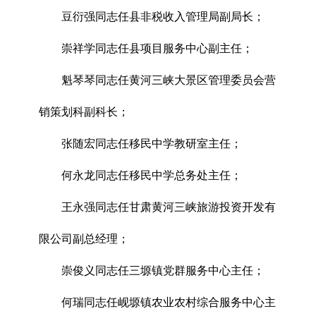
豆衍强同志任县非税收入管理局副局长；
崇祥学同志任县项目服务中心副主任；
魁琴琴同志任黄河三峡大景区管理委员会营
销策划科副科长；
张随宏同志任移民中学教研室主任；
何永龙同志任移民中学总务处主任；
王永强同志任甘肃黄河三峡旅游投资开发有
限公司副总经理；
崇俊义同志任三塬镇党群服务中心主任；
何瑞同志任岘塬镇农业农村综合服务中心主