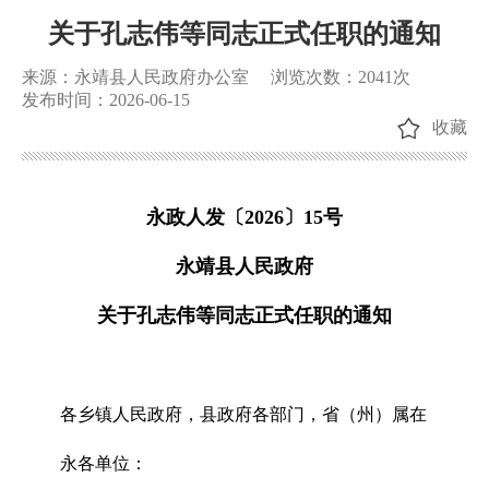
关于孔志伟等同志正式任职的通知
来源：永靖县人民政府办公室
浏览次数：
2041
次
发布时间：2026-06-15
收藏
永政人发〔2026〕15号
永靖县人民政府
关于孔志伟等同志正式任职的通知
各乡镇人民政府，县政府各部门，省（州）属在
永各单位：