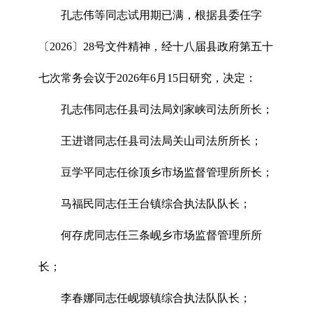
孔志伟等同志试用期已满，根据县委任字
〔2026〕28号文件精神，经十八届县政府第五十
七次常务会议于2026年6月15日研究，决定：
孔志伟同志任县司法局刘家峡司法所所长；
王进谱同志任县司法局关山司法所所长；
豆学平同志任徐顶乡市场监督管理所所长；
马福民同志任王台镇综合执法队队长；
何存虎同志任三条岘乡市场监督管理所所
长；
李春娜同志任岘塬镇综合执法队队长；