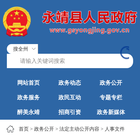
搜全州
网站首页
政务动态
政务公开
政务服务
政民互动
专题专栏
醉美永靖
招商引资
政务新媒体
首页
>
政务公开
>
法定主动公开内容
>
人事文件