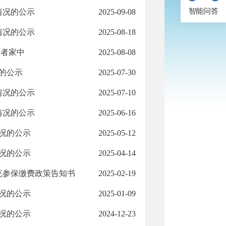
智能问答
情况的公示
2025-09-08
情况的公示
2025-08-18
患者家中
2025-08-08
的公示
2025-07-30
情况的公示
2025-07-10
情况的公示
2025-06-16
况的公示
2025-05-12
况的公示
2025-04-14
充参保缴费政策告知书
2025-02-19
况的公示
2025-01-09
况的公示
2024-12-23