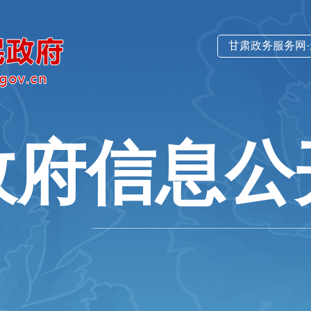
甘肃政务服务网
政府信息公