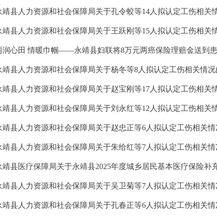
永靖县人力资源和社会保障局关于孔令蛟等14人拟认定工伤相关
永靖县人力资源和社会保障局关于王跃刚等15人拟认定工伤相关
雨润心田 情暖巾帼——永靖县妇联将8万元两癌保险理赔金送到
永靖县人力资源和社会保障局关于杨冬等8人拟认定工伤相关情况
永靖县人力资源和社会保障局关于赵宝刚等17人拟认定工伤相关
永靖县人力资源和社会保障局关于刘永红等12人拟认定工伤相关
永靖县人力资源和社会保障局关于赵忠正等6人拟认定工伤相关情
永靖县人力资源和社会保障局关于朱给红等7人拟认定工伤相关情
永靖县医疗保障局关于永靖县2025年度城乡居民基本医疗保险补
永靖县人力资源和社会保障局关于吴卫菊等7人拟认定工伤相关情
永靖县人力资源和社会保障局关于孔春正等6人拟认定工伤相关情