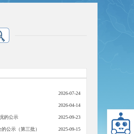
2026-07-24
2026-04-14
况的公示
2025-09-23
金的公示（第三批）
2025-09-15