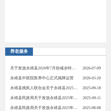
养老服务
关于发放永靖县2026年7月份城乡特困供养人员基本生活费和照料护理费的公示
2026-07-09
永靖县中医院医养中心正式揭牌运营
2026-03-20
永靖县残疾人联合会关于永靖县2025年困难重度残疾人家庭无障碍改造项目（东西部协作项目）完成情况的公示
2025-09-18
永靖县民政局关于发放永靖县2025年9月份城乡特困供养人员基本生活费和照料护理费的公示
2025-09-11
永靖县民政局关于发放永靖县2025年8月份城乡特困供养人员基本生活费和照料护理费的公示
2025-08-08