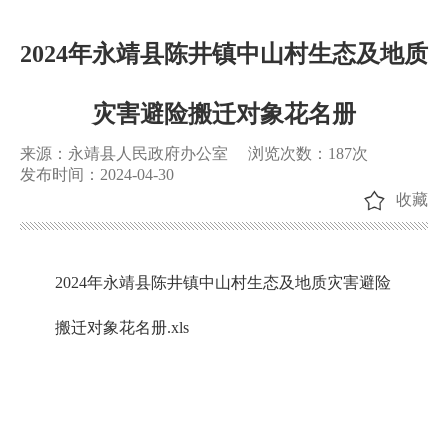
2024年永靖县陈井镇中山村生态及地质
灾害避险搬迁对象花名册
来源：永靖县人民政府办公室
浏览次数：
187
次
发布时间：2024-04-30
收藏
2024年永靖县陈井镇中山村生态及地质灾害避险
搬迁对象花名册.xls