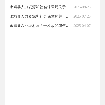
永靖县人力资源和社会保障局关于发放2025年8月份乡村公益性岗位补贴的公示
2025-08-25
永靖县人力资源和社会保障局关于发放2025年7月份乡村公益性岗位补贴的公示
2025-07-25
永靖县农业农村局关于发放2025年永靖县耕地地力保护补贴资金的公示
2025-04-07