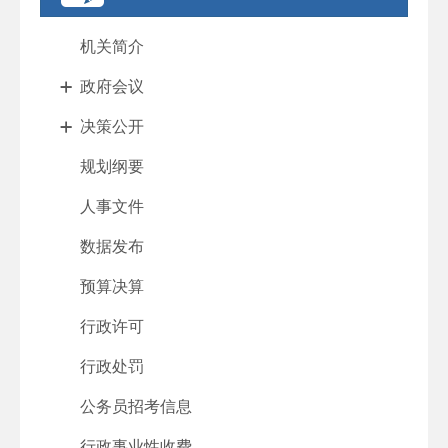
机关简介
政府会议
决策公开
规划纲要
人事文件
数据发布
预算决算
行政许可
行政处罚
公务员招考信息
行政事业性收费