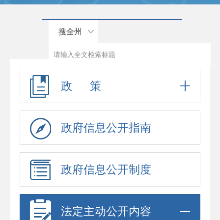
搜全州
政 策
政府信息公开指南
政府信息公开制度
法定主动公开内容