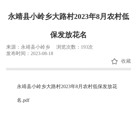
永靖县小岭乡大路村2023年8月农村低
保发放花名
来源：永靖县小岭乡
浏览次数：
193
次
发布时间：2023-08-18
收藏
永靖县小岭乡大路村2023年8月农村低保发放花
名.pdf