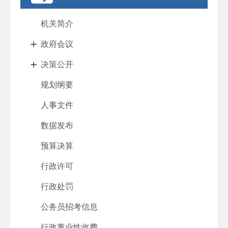
机关简介
政府会议
决策公开
规划纲要
人事文件
数据发布
预算决算
行政许可
行政处罚
公务员招考信息
行政事业性收费