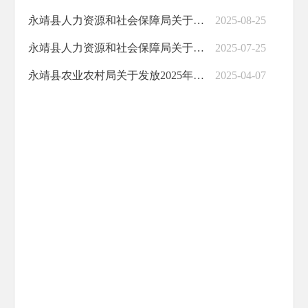
永靖县人力资源和社会保障局关于发放2025年8月份乡村公益性岗位补贴的公示
2025-08-25
永靖县人力资源和社会保障局关于发放2025年7月份乡村公益性岗位补贴的公示
2025-07-25
永靖县农业农村局关于发放2025年永靖县耕地地力保护补贴资金的公示
2025-04-07