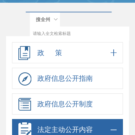
搜全州
政 策
政府信息公开指南
政府信息公开制度
法定主动公开内容