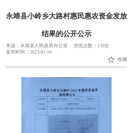
永靖县小岭乡大路村惠民惠农资金发放
结果的公开公示
来源：永靖县人民政府办公室
浏览次数：
159
次
发布时间：2023-01-16
收藏