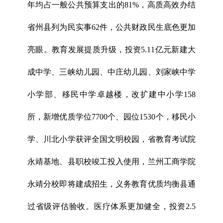
年均占一般公共预算支出的81%，高质高效办结
省州县列为民实事62件，公共财政民生底色更加
亮眼。教育发展提质升级，投资5.11亿元新建大
成中学、三峡幼儿园、中庄幼儿园、刘家峡中学
小学部、移民中学卓越楼，改扩建中小学158
所，新增优质学位7700个、园位1530个，移民小
学、川北小学获评全国文明校园，省教育考试院
永靖基地、县职校竣工投入使用，兰州工商学院
永靖分校即将建成招生，义务教育优质均衡县通
过省级评估验收。医疗体系更加健全，投资2.5