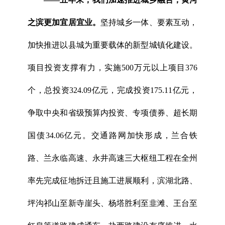
之滨更加宜居宜业。
坚持城乡一体、要素互动，
加快推进以县城为重要载体的新型城镇化建设。
项目投资支撑有力，实施500万元以上项目376
个，总投资324.09亿元，完成投资175.11亿元，
争取中央和省级预算内投资、专项债券、超长期
国债34.06亿元。交通路网加快形成，兰合铁
路、兰永临高速、永井高速三大枢纽工程在全州
率先完成征地拆迁且施工进展顺利，滨湖北路、
坪沟祁山至新寺崖头、杨塔胜利至韭滩、王台至