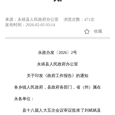
来源：永靖县人民政府办公室
浏览次数：
471
次
发布时间：2026-02-05 03:14
收藏
永政办发〔2026〕2号
永靖县人民政府办公室
关于印发《政府工作报告》的通知
各乡镇人民政府，县政府各部门，省（州）属在
永各单位：
县十八届人大五次会议审议批准了刘斌斌县