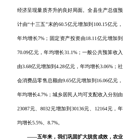
经济呈现量质齐升的良好局面。全县生产总值预
计由“十三五”末的60.5亿元增加到100.15亿元，
年均增长7%；固定资产投资由18.11亿元增加到
70.09亿元，年均增长31.1%；一般公共预算收入
由3.68亿元增加到4.28亿元，年均增长3.06%；社
会消费品零售总额由9.65亿元增加到16.06亿元，
年均增长4.7%；城乡居民人均可支配收入分别由
23087元、8032元增加到30136元、12164元，年
均增长5.5%、8.7%。
——
五年来，我们巩固扩大脱贫成效，农业