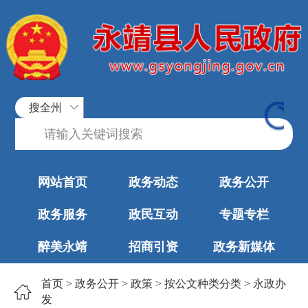
搜全州
网站首页
政务动态
政务公开
政务服务
政民互动
专题专栏
醉美永靖
招商引资
政务新媒体
首页
>
政务公开
>
政策
>
按公文种类分类
>
永政办
发