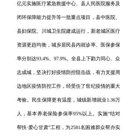
亿元实施医疗紧急救援中心、县人民医院服务及
闭环保障能力提升等一批重点项目，县中医院、
县妇保院、川城卫生院建成运行，新老城区医疗
资源更趋均衡，城乡居民县内就诊率、医保参保
率分别达93.4%、97.9%。全县上下勠力同心、众
志成城，坚决打好疫情防控阻击战，有力支援周
边地区疫情防控工作，经受住了世纪疫情的重大
考验。民生保障更有温度，城镇新增就业1.36万
人，基本养老保险参保率95%以上。实施“结对
帮扶·爱心甘肃”工程，为2581名困难群众帮办实