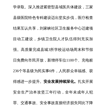
学录取。深入推进紧密型县域医共体建设，三家
县级医院特色专科建设迈出坚实步伐，医疗检查
结果互认共享，刘家峡社区卫生服务中心迁建项
目动工建设，乡镇卫生院人才队伍得到充实加
强。高质量完成县城3所学校运动场周末和节假
日免费向市民开放，新增停车位1100个、充电桩
236个等县级为民实事6件，人民群众幸福感、获
得感进一步提升。
安全发展持续深化。
扎实开展
安全生产治本攻坚三年行动，全年未成年人犯
罪、交通事故、安全事故直接经济损失同比下降