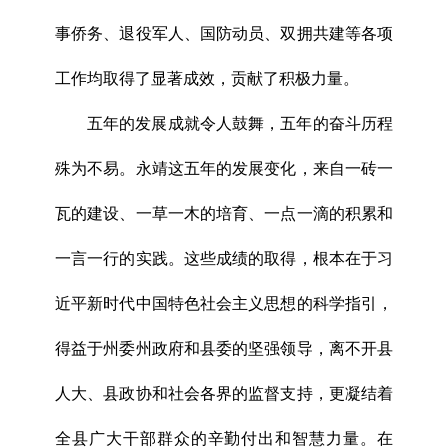
事侨务、退役军人、国防动员、双拥共建等各项
工作均取得了显著成效，贡献了积极力量。
五年的发展成就令人鼓舞，五年的奋斗历程
殊为不易。永靖这五年的发展变化，来自一砖一
瓦的建设、一草一木的培育、一点一滴的积累和
一言一行的实践。这些成绩的取得，根本在于习
近平新时代中国特色社会主义思想的科学指引，
得益于州委州政府和县委的坚强领导，离不开县
人大、县政协和社会各界的监督支持，更凝结着
全县广大干部群众的辛勤付出和智慧力量。在