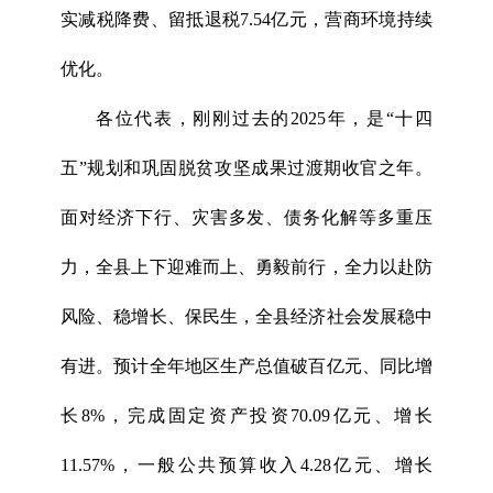
实减税降费、留抵退税7.54亿元，营商环境持续
优化。
各位代表，刚刚过去的2025年，是“十四
五”规划和巩固脱贫攻坚成果过渡期收官之年。
面对经济下行、灾害多发、债务化解等多重压
力，全县上下迎难而上、勇毅前行，全力以赴防
风险、稳增长、保民生，全县经济社会发展稳中
有进。预计全年地区生产总值破百亿元、同比增
长8%，完成固定资产投资70.09亿元、增长
11.57%，一般公共预算收入4.28亿元、增长