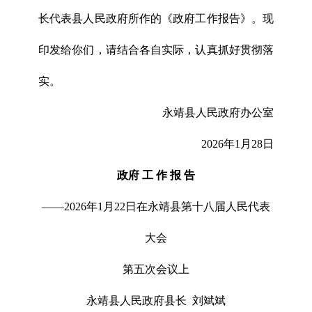
长代表县人民政府所作的《政府工作报告》。现
印发给你们，请结合各自实际，认真抓好贯彻落
实。
永靖县人民政府办公室
2026年1月28日
政
府 工 作 报 告
——2026年1月22日在永靖县第十八届人民代表
大会
第五次会议上
永靖县人民政府县长 刘斌斌