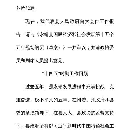
各位代表：
现在，我代表县人民政府向大会作工作报
告，请与《永靖县国民经济和社会发展第十五个
五年规划纲要（草案）》一并审议，并请政协委
员和列席人员提出意见。
“十四五”时期工作回顾
过去五年，是永靖发展进程中充满挑战、克
难奋进、极不平凡的五年。在州委、州政府和县
委的坚强领导下，在县人大、县政协的监督支持
下，县政府坚持以习近平新时代中国特色社会主