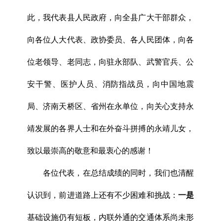
此，我代表县人民政府，向全县广大干部群众，
向各位人大代表、政协委员、各人民团体，向各
位老领导、老同志，向驻永部队、武警官兵、公
安干警、医护人员、消防指战员，向中国地震
局、济南天桥区、省州在永单位，向关心支持永
靖发展的各界人士和在外奋斗拼搏的永靖儿女，
致以最崇高的敬意和最衷心的感谢！
各位代表，在总结成绩的同时，我们也清醒
认识到，前进道路上还有不少困难和挑战：
一是
基础设施仍有短板，内联外通的交通体系尚未形