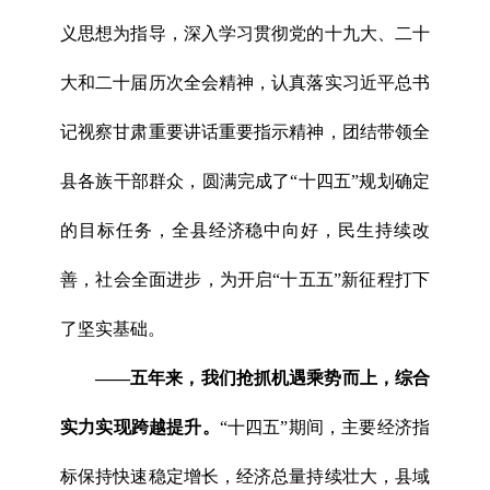
义思想为指导，深入学习贯彻党的十九大、二十
大和二十届历次全会精神，认真落实习近平总书
记视察甘肃重要讲话重要指示精神，团结带领全
县各族干部群众，圆满完成了“十四五”规划确定
的目标任务，全县经济稳中向好，民生持续改
善，社会全面进步，为开启“十五五”新征程打下
了坚实基础。
——五年来，我们抢抓机遇乘势而上，综合
实力实现跨越提升。
“十四五”期间，主要经济指
标保持快速稳定增长，经济总量持续壮大，县域