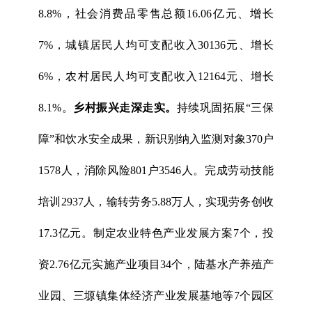
8.8%，社会消费品零售总额16.06亿元、增长
7%，城镇居民人均可支配收入30136元、增长
6%，农村居民人均可支配收入12164元、增长
8.1%。
乡村振兴走深走实。
持续巩固拓展“三保
障”和饮水安全成果，新识别纳入监测对象370户
1578人，消除风险801户3546人。完成劳动技能
培训2937人，输转劳务5.88万人，实现劳务创收
17.3亿元。制定农业特色产业发展方案7个，投
资2.76亿元实施产业项目34个，陆基水产养殖产
业园、三塬镇集体经济产业发展基地等7个园区