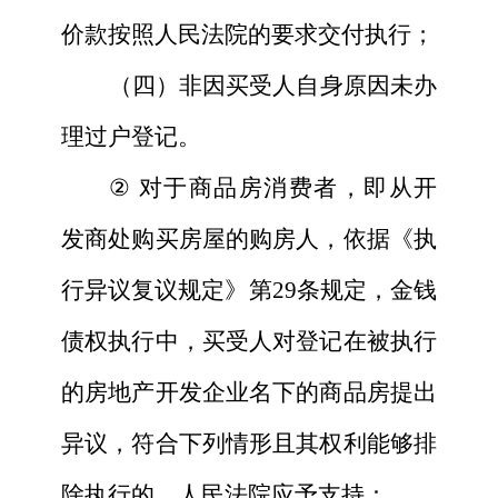
价款按照人民法院的要求交付执行；
（四）非因买受人自身原因未办
理过户登记。
②
对于商品房消费者，即从开
发商处购买房屋的购房人，依据《执
行异议复议规定》第29条规定，金钱
债权执行中，买受人对登记在被执行
的房地产开发企业名下的商品房提出
异议，符合下列情形且其权利能够排
除执行的，人民法院应予支持：