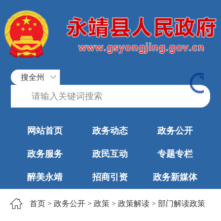
搜全州
网站首页
政务动态
政务公开
政务服务
政民互动
专题专栏
醉美永靖
招商引资
政务新媒体
首页
>
政务公开
>
政策
>
政策解读
>
部门解读政策