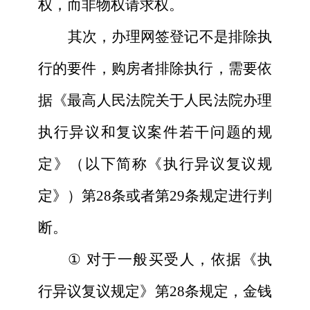
权，而非物权请求权。
其次，办理网签登记不是排除执
行的要件，购房者排除执行，需要依
据《最高人民法院关于人民法院办理
执行异议和复议案件若干问题的规
定》（以下简称《执行异议复议规
定》）第
28条或者第29条规定进行判
断。
①
对于一般买受人，依据《执
行异议复议规定》第28条规定，金钱