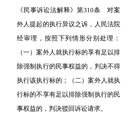
《民事诉讼法解释》第310条 对案
外人提起的执行异议之诉，人民法院
经审理，按照下列情形分别处理：
（一）案外人就执行标的享有足以排
除强制执行的民事权益的，判决不得
执行该执行标的；（二）案外人就执
行标的不享有足以排除强制执行的民
事权益的，判决驳回诉讼请求。