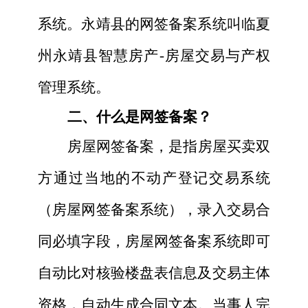
系统。
永靖县的网签备案系统叫临夏
州永靖县智慧房产
-房屋交易与产权
管理系统。
二、什么是网签备案？
房屋网签备案，是指房屋买卖双
方通过当地的不动产登记交易系统
（房屋网签备案系统），录入交易合
同必填字段，房屋网签备案系统即可
自动比对核验楼盘表信息及交易主体
资格，自动生成合同文本。当事人完