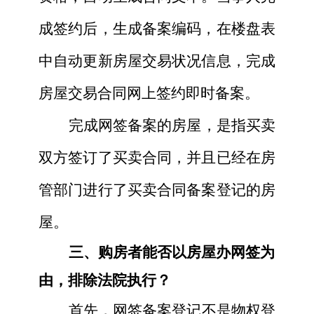
成签约后，生成备案编码，在楼盘表
中自动更新房屋交易状况信息，完成
房屋交易合同网上签约即时备案。
完成网签备案的房屋，是指买卖
双方签订了买卖合同，并且已经在房
管部门进行了买卖合同备案登记的房
屋。
三、购房者能否以房屋办网签为
由，排除法院执行？
首先，网签备案登记不是物权登