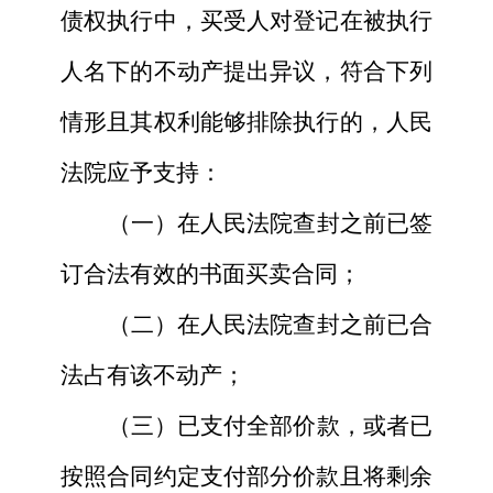
债权执行中，买受人对登记在被执行
人名下的不动产提出异议，符合下列
情形且其权利能够排除执行的，人民
法院应予支持：
（一）在人民法院查封之前已签
订合法有效的书面买卖合同；
（二）在人民法院查封之前已合
法占有该不动产；
（三）已支付全部价款，或者已
按照合同约定支付部分价款且将剩余