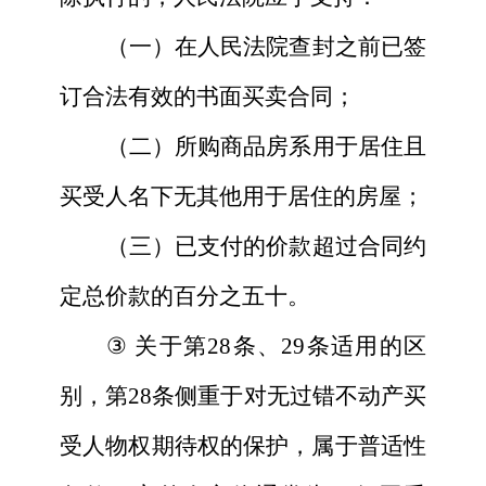
（一）在人民法院查封之前已签
订合法有效的书面买卖合同；
（二）所购商品房系用于居住且
买受人名下无其他用于居住的房屋；
（三）已支付的价款超过合同约
定总价款的百分之五十。
③
关于第28条、29条适用的区
别，第28条侧重于对无过错不动产买
受人物权期待权的保护，属于普适性