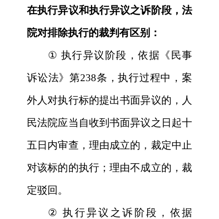
在执行异议和执行异议之诉阶段，法
院对排除执行的裁判有区别：
①
执行异议阶段，依据《民事
诉讼法》第238条，执行过程中，案
外人对执行标的提出书面异议的，人
民法院应当自收到书面异议之日起十
五日内审查，理由成立的，裁定中止
对该标的的执行；理由不成立的，裁
定驳回。
②
执行异议之诉阶段，依据