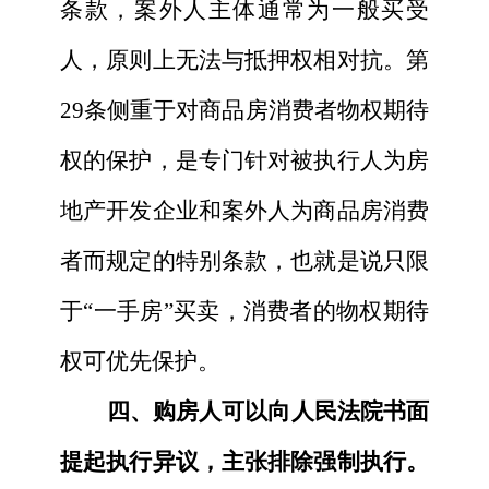
条款，案外人主体通常为一般买受
人，原则上无法与抵押权相对抗。第
29条侧重于对商品房消费者物权期待
权的保护，是专门针对被执行人为房
地产开发企业和案外人为商品房消费
者而规定的特别条款，也就是说只限
于“一手房”买卖，消费者的物权期待
权可优先保护。
四、购房人可以向人民法院书面
提起执行异议，主张排除强制执行。