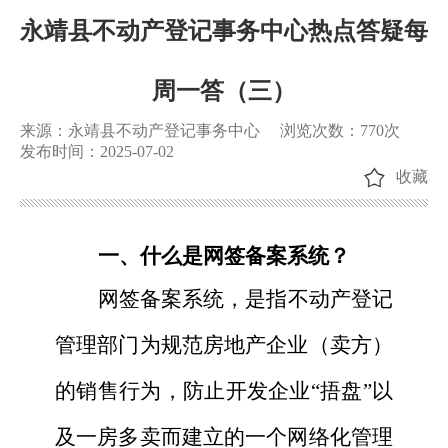
永靖县不动产登记事务中心热点答疑每
周一答（三）
来源：永靖县不动产登记事务中心
浏览次数：
770
次
发布时间：2025-07-02
收藏
一、什么是网签备案系统？
网签备案系统，是指
不动产登记
管理部门为规范房地产企业（卖方）
的销售行为，防止开发企业
“捂盘”以
及一房多卖而建立的一个网络化管理