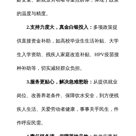
的温度与精度。
2.支持力度大，真金白银投入：
多项政策提
供直接资金补助，如高校毕业生生活补贴、大学
生入学资助、残疾人家庭改造补贴、HPV疫苗接
种补助等，切实减轻群众负担。
3.服务更贴心，解决急难愁盼：
从提供就业
岗位、改善养老条件、保障饮水安全，到方便残
疾人生活、关爱劳动者健康，事事关乎民生，件
件呼应民需。