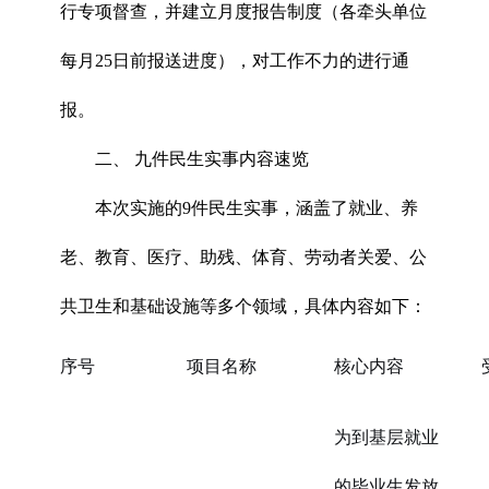
行专项督查，并建立月度报告制度（各牵头单位
每月25日前报送进度），对工作不力的进行通
报。
二、 九件民生实事内容速览
本次实施的9件民生实事，涵盖了就业、养
老、教育、医疗、助残、体育、劳动者关爱、公
共卫生和基础设施等多个领域，具体内容如下：
序号
项目名称
核心内容
为到基层就业
的毕业生发放