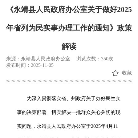
《永靖县人民政府办公室关于做好2025
年省列为民实事办理工作的通知》政策
解读
来源：永靖县人民政府办公室
浏览次数：
350
次
发布时间：2025-11-05
收藏
为深入贯彻落实省、州政府关于办好民生实
事的决策部署，切实解决一批群众关心关切的现
实问题，永靖县人民政府办公室于2025年4月11