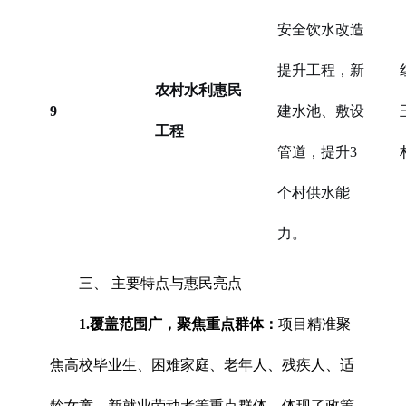
安全饮水改造
提升工程，新
农村水利惠民
9
建水池、敷设
工程
管道，提升3
个村供水能
力。
三、 主要特点与惠民亮点
1.覆盖范围广，聚焦重点群体：
项目精准聚
焦高校毕业生、困难家庭、老年人、残疾人、适
龄女童、新就业劳动者等重点群体，体现了政策