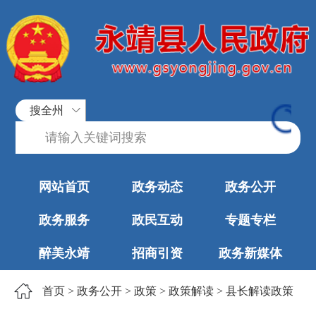
搜全州
网站首页
政务动态
政务公开
政务服务
政民互动
专题专栏
醉美永靖
招商引资
政务新媒体
首页
>
政务公开
>
政策
>
政策解读
>
县长解读政策