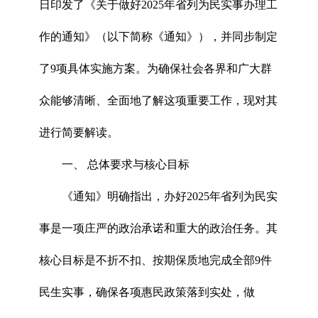
日印发了《关于做好2025年省列为民实事办理工
作的通知》（以下简称《通知》），并同步制定
了9项具体实施方案。为确保社会各界和广大群
众能够清晰、全面地了解这项重要工作，现对其
进行简要解读。
一、 总体要求与核心目标
《通知》明确指出，办好2025年省列为民实
事是一项庄严的政治承诺和重大的政治任务。其
核心目标是不折不扣、按期保质地完成全部9件
民生实事，确保各项惠民政策落到实处，做