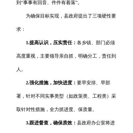
到“事事有回音、件件有着落”。
为确保目标实现，县政府提出了三项硬性要
求：
1.提高认识，压实责任：
各乡镇、部门必须
高度重视，主要领导亲自抓，明确分工，责任到
人。
2.强化措施，加快进度：
要早安排、早部
署，针对不同实事类型（如政策类、工程类）采
取针对性措施，全力抓进度、保质量。
3.跟进督查，确保质效：
县政府办公室将进