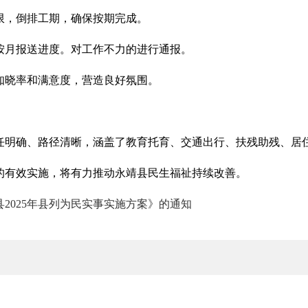
限，倒排工期，确保按期完成。
按月报送进度。对工作不力的进行通报。
知晓率和满意度，营造良好氛围。
责任明确、路径清晰，涵盖了教育托育、交通出行、扶残助残、
的有效实施，将有力推动永靖县民生福祉持续改善。
2025年县列为民实事实施方案》的通知