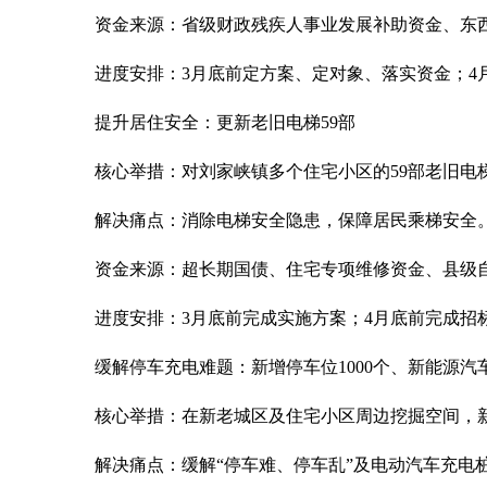
资金来源：省级财政残疾人事业发展补助资金、东
进度安排：3月底前定方案、定对象、落实资金；4
提升居住安全：更新老旧电梯59部
核心举措：对刘家峡镇多个住宅小区的59部老旧电
解决痛点：消除电梯安全隐患，保障居民乘梯安全
资金来源：超长期国债、住宅专项维修资金、县级
进度安排：3月底前完成实施方案；4月底前完成招标
缓解停车充电难题：新增停车位1000个、新能源汽车
核心举措：在新老城区及住宅小区周边挖掘空间，
解决痛点：缓解“停车难、停车乱”及电动汽车充电