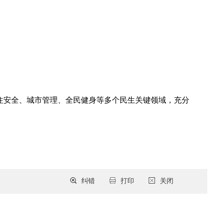
居住安全、城市管理、全民健身等多个民生关键领域，充分
纠错
打印
关闭