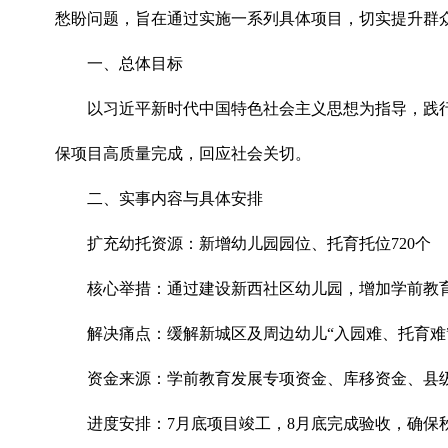
愁盼问题，旨在通过实施一系列具体项目，切实提升群
一、总体目标
以习近平新时代中国特色社会主义思想为指导，践行
保项目高质量完成，回应社会关切。
二、实事内容与具体安排
扩充幼托资源：新增幼儿园园位、托育托位720个
核心举措：通过建设新西社区幼儿园，增加学前教
解决痛点：缓解新城区及周边幼儿“入园难、托育难
资金来源：学前教育发展专项资金、库移资金、县
进度安排：7月底项目竣工，8月底完成验收，确保