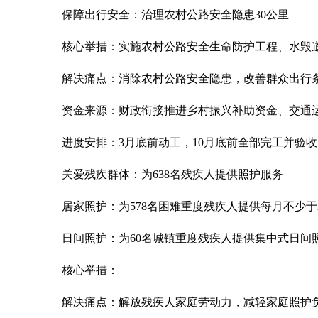
保障出行安全：治理农村公路安全隐患30公里
核心举措：实施农村公路安全生命防护工程、水毁
解决痛点：消除农村公路安全隐患，改善群众出行
资金来源：财政衔接推进乡村振兴补助资金、交通
进度安排：3月底前动工，10月底前全部完工并验收
关爱残疾群体：为638名残疾人提供照护服务
居家照护：为578名困难重度残疾人提供每月不少
日间照护：为60名城镇重度残疾人提供集中式日间
核心举措：
解决痛点：解放残疾人家庭劳动力，减轻家庭照护