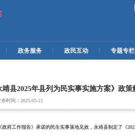
政务服务
政民互动
专题专栏
永靖县2025年县列为民实事实施方案》政策
布时间：2025-05-15
政府工作报告》承诺的民生实事落地见效，永靖县制定了《20