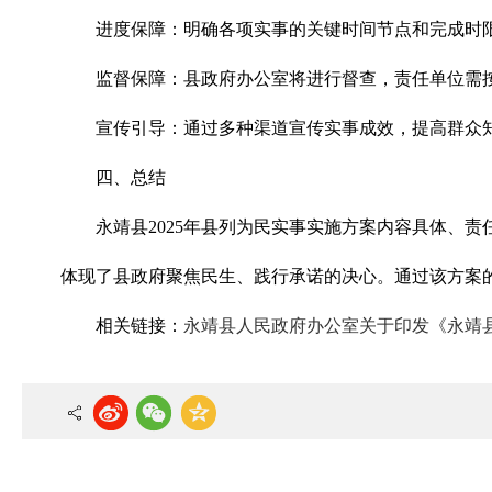
进度保障：明确各项实事的关键时间节点和完成时
监督保障：县政府办公室将进行督查，责任单位需
宣传引导：通过多种渠道宣传实事成效，提高群众
四、总结
永靖县2025年县列为民实事实施方案内容具体、
体现了县政府聚焦民生、践行承诺的决心。通过该方案
相关链接：
永靖县人民政府办公室关于印发《永靖县