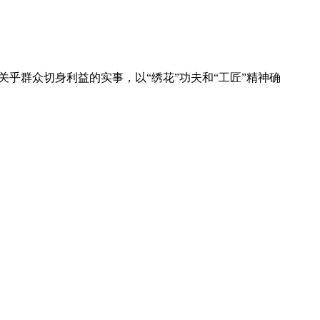
乎群众切身利益的实事，以“绣花”功夫和“工匠”精神确