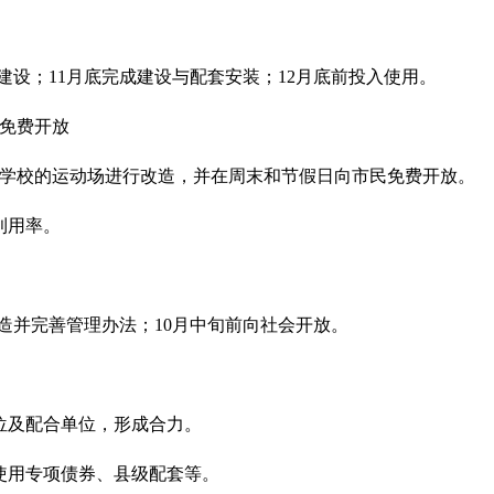
域建设；11月底完成建设与配套安装；12月底前投入使用。
并免费开放
所学校的运动场进行改造，并在周末和节假日向市民免费开放。
利用率。
。
改造并完善管理办法；10月中旬前向社会开放。
位及配合单位，形成合力。
使用专项债券、县级配套等。