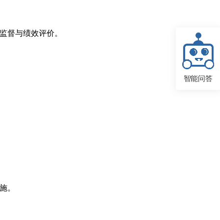
程监督与绩效评价。
智能问答
施。