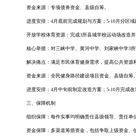
资金来源：专项债券资金、县级自筹。
进度安排：4月底前完成规划与方案；5-10月分区
开放学校体育资源：完成3所县城学校运动场改造
核心举措：对三峡中学、黄河中学、刘家峡中学3
解决痛点：满足市民体育健身需求，提高公共资源
资金来源：全民健身路径建设项目资金、县级自筹
进度安排：4月中旬前制定改造方案；5-10月完成
三、保障机制
组织保障：每件实事均明确责任县级领导、责任单
资金保障：多渠道筹措资金，包括争取上级资金、