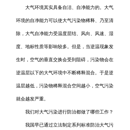
大气环境其实具备自洁、自净能力的。大气
环境的自净能力可以使大气污染物稀释、乃至清
除，大气自净能力受温度层结、风向、风速、湿
度、地标性质等影响较多。但是，当逆温现象发
生时，空气的垂直交换会受到阻碍，污染物会在
逆温层以下的大气环境中不断稀释混合。于是逆
温层越低，污染物稀释混合空间越小，空气污染
就会越发严重。
我们对大气污染进行防治都做了哪些工作？
我国早已通过立法制定系列标准防治大气污