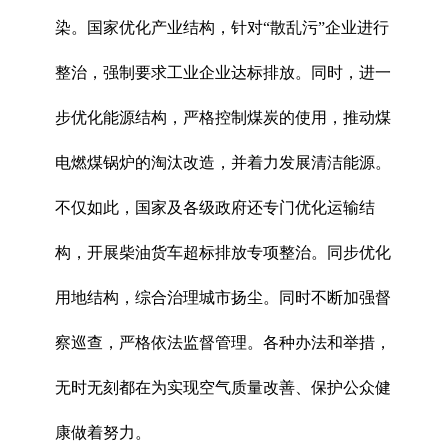
染。国家优化产业结构，针对“散乱污”企业进行
整治，强制要求工业企业达标排放。同时，进一
步优化能源结构，严格控制煤炭的使用，推动煤
电燃煤锅炉的淘汰改造，并着力发展清洁能源。
不仅如此，国家及各级政府还专门优化运输结
构，开展柴油货车超标排放专项整治。同步优化
用地结构，综合治理城市扬尘。同时不断加强督
察巡查，严格依法监督管理。各种办法和举措，
无时无刻都在为实现空气质量改善、保护公众健
康做着努力。