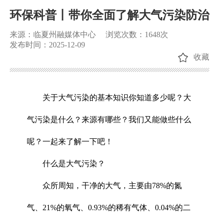
环保科普丨带你全面了解大气污染防治
来源：临夏州融媒体中心
浏览次数：
1648
次
发布时间：2025-12-09
收藏
关于大气污染的基本知识你知道多少呢？大
气污染是什么？来源有哪些？我们又能做些什么
呢？一起来了解一下吧！
什么是大气污染？
众所周知，干净的大气，主要由78%的氮
气、21%的氧气、0.93%的稀有气体、0.04%的二