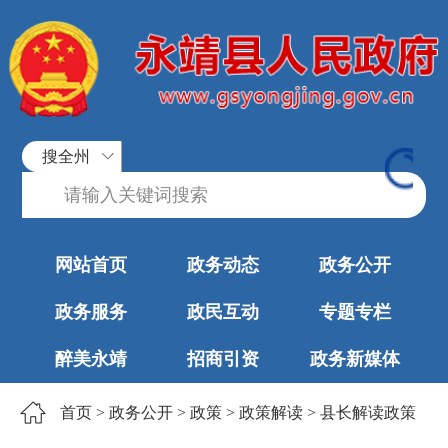
搜全州
网站首页
政务动态
政务公开
政务服务
政民互动
专题专栏
醉美永靖
招商引资
政务新媒体
首页
>
政务公开
>
政策
>
政策解读
>
县长解读政策