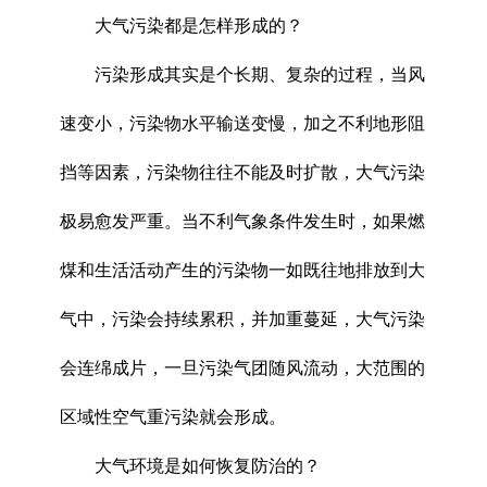
大气污染都是怎样形成的？
污染形成其实是个长期、复杂的过程，当风
速变小，污染物水平输送变慢，加之不利地形阻
挡等因素，污染物往往不能及时扩散，大气污染
极易愈发严重。当不利气象条件发生时，如果燃
煤和生活活动产生的污染物一如既往地排放到大
气中，污染会持续累积，并加重蔓延，大气污染
会连绵成片，一旦污染气团随风流动，大范围的
区域性空气重污染就会形成。
大气环境是如何恢复防治的？