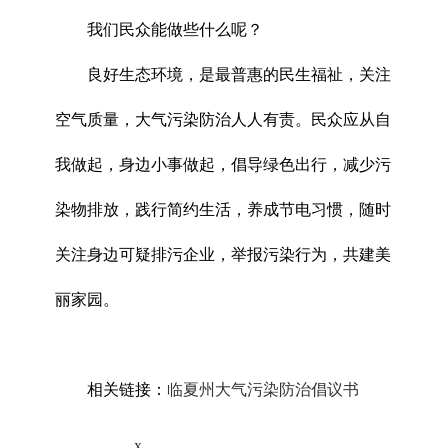
我们民众能做些什么呢？
良好生态环境，是最普惠的民生福祉，关注
空气质量，大气污染防治人人有责。民众应从自
我做起，身边小事做起，倡导绿色出行，减少污
染物排放，践行简约生活，养成节电习惯，随时
关注身边可疑排污企业，举报污染行为，共建美
丽家园。
相关链接：
临夏州大气污染防治倡议书
x