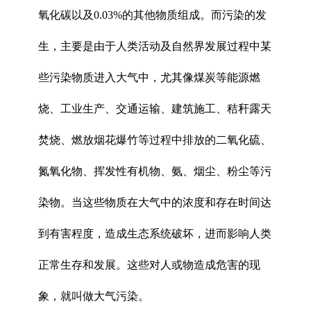
氧化碳以及0.03%的其他物质组成。而污染的发
生，主要是由于人类活动及自然界发展过程中某
些污染物质进入大气中，尤其像煤炭等能源燃
烧、工业生产、交通运输、建筑施工、秸秆露天
焚烧、燃放烟花爆竹等过程中排放的二氧化硫、
氮氧化物、挥发性有机物、氨、烟尘、粉尘等污
染物。当这些物质在大气中的浓度和存在时间达
到有害程度，造成生态系统破坏，进而影响人类
正常生存和发展。这些对人或物造成危害的现
象，就叫做大气污染。