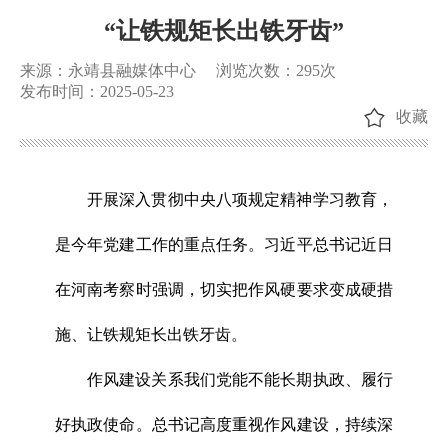
“让铁规矩长出铁牙齿”
来源：永靖县融媒体中心
浏览次数：
295
次
发布时间：2025-05-23
收藏
开展深入贯彻中央八项规定精神学习教育，
是今年党建工作的重点任务。习近平总书记近日
在河南考察时强调，切实把作风硬要求变成硬措
施、让铁规矩长出铁牙齿。
作风建设关系我们党能不能长期执政、履行
好执政使命。总书记高度重视作风建设，持续深