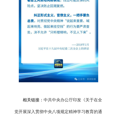
相关链接：
中共中央办公厅印发《关于在全
党开展深入贯彻中央八项规定精神学习教育的通