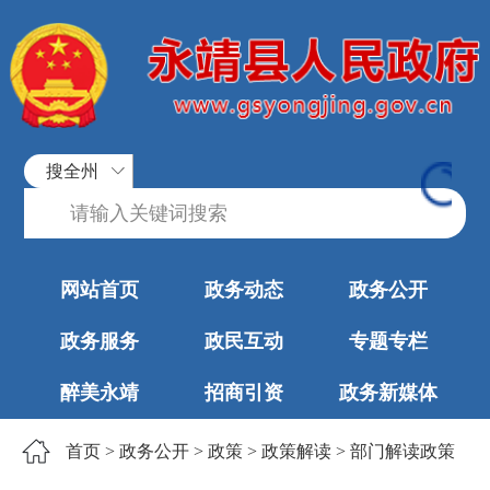
搜全州
网站首页
政务动态
政务公开
政务服务
政民互动
专题专栏
醉美永靖
招商引资
政务新媒体
首页
>
政务公开
>
政策
>
政策解读
>
部门解读政策