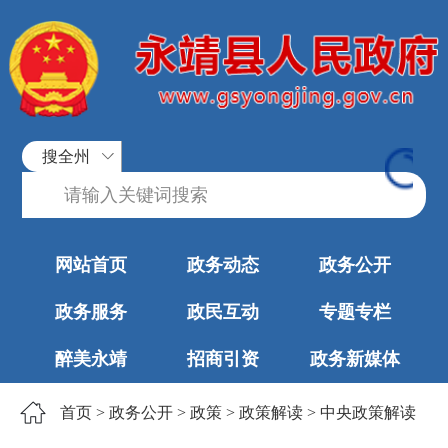
搜全州
网站首页
政务动态
政务公开
政务服务
政民互动
专题专栏
醉美永靖
招商引资
政务新媒体
首页
>
政务公开
>
政策
>
政策解读
>
中央政策解读