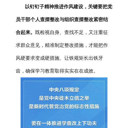
以钉钉子精神推进作风建设，关键要把党
员干部个人查摆整改与组织查摆整改紧密结
合起来。
既检视自身、查找不足，又注重征
求群众意见，精准制定整改措施，才能把作
风硬要求变成硬措施、让铁规矩长出铁牙
齿，确保学习教育取得实实在在成效。