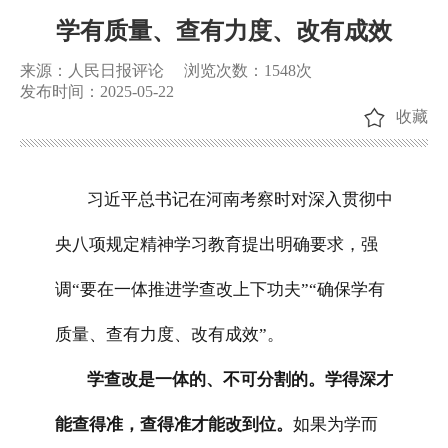
学有质量、查有力度、改有成效
来源：人民日报评论
浏览次数：
1548
次
发布时间：2025-05-22
收藏
习近平总书记在河南考察时对深入贯彻中
央八项规定精神学习教育提出明确要求，强
调“要在一体推进学查改上下功夫”“确保学有
质量、查有力度、改有成效”。
学查改是一体的、不可分割的。学得深才
能查得准，查得准才能改到位。
如果为学而