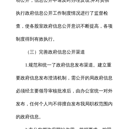
动公开，信息公开申请及时办理反馈,并对贯彻
执行政府信息公开工作制度情况进行了监督检
查，使各股室政府信息公开意识不断提高，各项
制度得到有效执行。
（三）完善政府信息公开渠道
1.规范和统一了政府信息发布渠道。建立重
要政府信息发布澄清机制，需公开的局政府信息
必须经主要领导审核批准后，由办公室统一对外
发布，任何个人均不得擅自发布我局职权范围内
的政府信息。