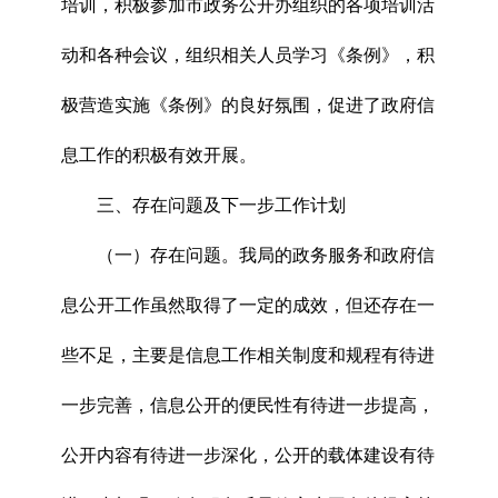
培训，积极参加市政务公开办组织的各项培训活
动和各种会议，组织相关人员学习《条例》，积
极营造实施《条例》的良好氛围，促进了政府信
息工作的积极有效开展。
三、存在问题及下一步工作计划
（一）存在问题。我局的政务服务和政府信
息公开工作虽然取得了一定的成效，但还存在一
些不足，主要是信息工作相关制度和规程有待进
一步完善，信息公开的便民性有待进一步提高，
公开内容有待进一步深化，公开的载体建设有待