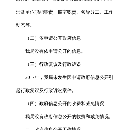
涉及单位职能职责、股室职责、领导分工、工作
动态等。
（二）依申请公开政府信息
我局没有依申请公开的信息。
（三）行政复议及行政诉讼
2017年，我局未发生因申请政府信息公开引
起行政复议及行政诉讼案件。
（四）政府信息公开的收费和减免情况
我局没有政府信息公开的收费和减免情况。
二、政府信息公开工作情况