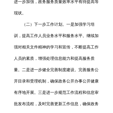
进一步加强，政务服务质量效率水平有待提高等
现状。
（二）下一步工作计划。一是加强学习培
训，提高工作人员业务水平和服务水平。继续加
强对相关文件精神的学习和宣传，不断提高工作
人员的素质，增强处理信息能力和提高服务质
量。二是进一步健全完善制度建设。完善服务公
开目录和受理机制，确保政务公开办事公开健康
有序地开展。三是进一步规范工作流程和信息审
批发布流程，及时完善更新工作信息，确保政务