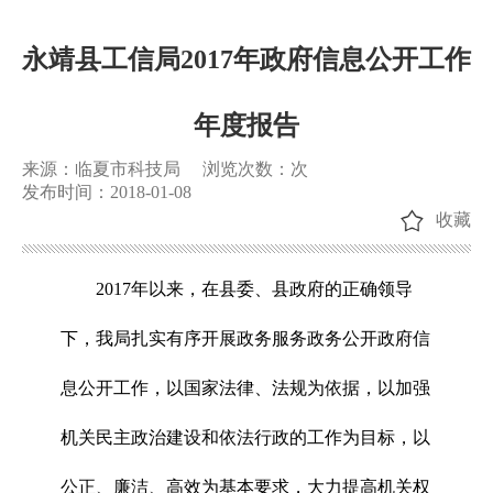
永靖县工信局2017年政府信息公开工作
年度报告
来源：临夏市科技局
浏览次数：
次
发布时间：2018-01-08
收藏
2017年以来，在县委、县政府的正确领导
下，我局扎实有序开展政务服务政务公开政府信
息公开工作，以国家法律、法规为依据，以加强
机关民主政治建设和依法行政的工作为目标，以
公正、廉洁、高效为基本要求，大力提高机关权