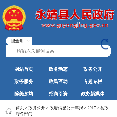
搜全州
网站首页
政务动态
政务公开
政务服务
政民互动
专题专栏
醉美永靖
招商引资
政务新媒体
首页
>
政务公开
>
政府信息公开年报
>
2017
>
县政
府各部门