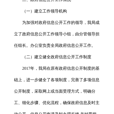
（一）建立工作领导机构
为加强对政府信息公开工作的领导，我局成
立了政府信息公开工作领导小组，由分管领导担
任组长。办公室负责全局政府信息公开工作。
（二）建立健全政府信息公开工作制度
2017年，我局在原有政府信息公开制度的基
础上，进一步健全了各项制度，完善了多项信息
公开制度，采取网上或当面受理方式，明确分
工、细化步骤、优化流程，确保政府信息及时主