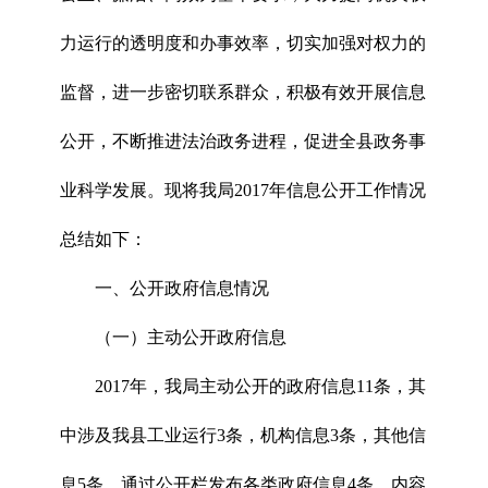
力运行的透明度和办事效率，切实加强对权力的
监督，进一步密切联系群众，积极有效开展信息
公开，不断推进法治政务进程，促进全县政务事
业科学发展。现将我局2017年信息公开工作情况
总结如下：
一、公开政府信息情况
（一）主动公开政府信息
2017年，我局主动公开的政府信息11条，其
中涉及我县工业运行3条，机构信息3条，其他信
息5条。通过公开栏发布各类政府信息4条，内容