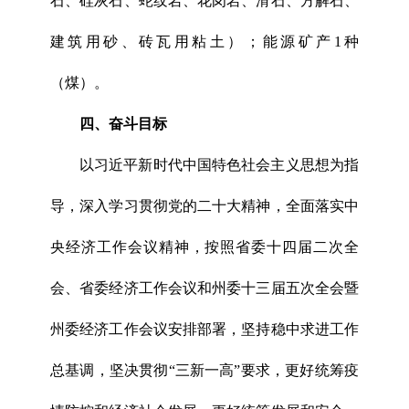
石、硅灰石、蛇纹岩、花岗岩、滑石、方解石、
建筑用砂、砖瓦用粘土）；能源矿产1种
（煤）。
四、奋斗目标
以习近平新时代中国特色社会主义思想为指
导，深入学习贯彻党的二十大精神，全面落实中
央经济工作会议精神，按照省委十四届二次全
会、省委经济工作会议和州委十三届五次全会暨
州委经济工作会议安排部署，坚持稳中求进工作
总基调，坚决贯彻“三新一高”要求，更好统筹疫