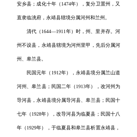
安乡县；成化十年（1474年），复分卫置州，又
直隶临洮府，永靖县辖境分属河州和兰州。
清代（1644—1911年）时，州、里并存。河
州不设县，永靖县辖境为河州里甲，先后分属河
州、皋兰县。
民国元年（1912年），永靖县境分属兰山道
河州、皋兰县；民国二年（1913年），改河州为
导河县，永靖县境分属导河县、皋兰县；民国十
七年（1928年），改导河县为临夏县；民国十八
年（1929年），于临夏县和皋兰县析置永靖县，