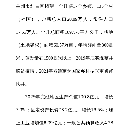
兰州市红古区相望，全县辖17个乡镇、135个村
（社区），户籍总人口20.89万人，常住人口
17.55万人。全县总面积1897.78平方公里，耕地
（土地确权）面积60.57万亩，年均降雨量300毫
米，蒸发量在1500毫米以上。2019年底实现整县
脱贫摘帽，2021年被确定为国家乡村振兴重点帮
扶县。
2025年完成地区生产总值100.8亿元、增长
7.9%；固定资产投资73.2亿元、增长16.5%；
规
上工业增加值6.09亿元；一般公共预算收入4.28