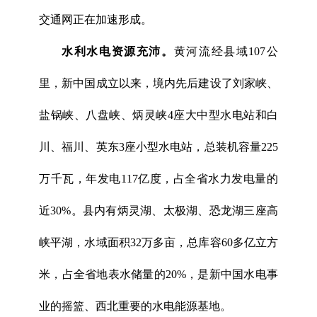
交通网正在加速形成。
水利水电资源充沛。
黄河流经县域107公
里，新中国成立以来，境内先后建设了刘家峡、
盐锅峡、八盘峡、炳灵峡4座大中型水电站和白
川、福川、英东3座小型水电站，总装机容量225
万千瓦，年发电117亿度，占全省水力发电量的
近30%。县内有炳灵湖、太极湖、恐龙湖三座高
峡平湖，水域面积32万多亩，总库容60多亿立方
米，占全省地表水储量的20%，是新中国水电事
业的摇篮、西北重要的水电能源基地。