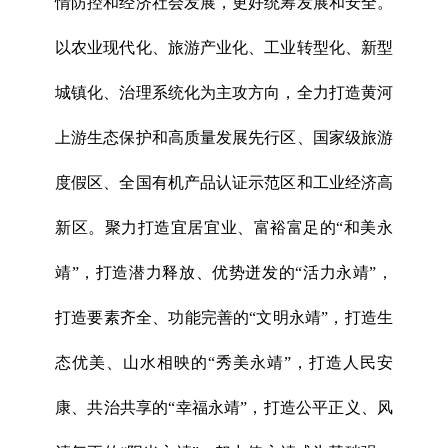
情防控和经济社会发展，更好统筹发展和安全。
以农业现代化、旅游产业化、工业转型化、新型
城镇化、治理系统化为主攻方向，全力打造黄河
上游生态保护和高质量发展先行区、国家级旅游
度假区、全国有机产品认证示范区和工业经济高
新区。聚力打造宜居宜业、富裕富足的“和美永
靖”，打造潜力释放、优势迸发的“活力永靖”，
打造要素齐全、功能完善的“文明永靖”，打造生
态优美、山水相映的“秀美永靖”，打造人民安
康、共治共享的“幸福永靖”，打造公平正义、风