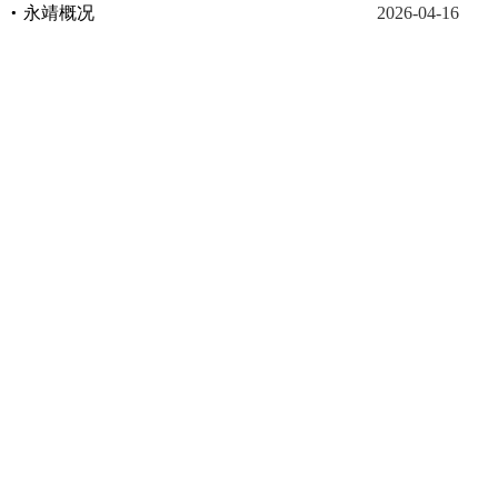
永靖概况
2026-04-16