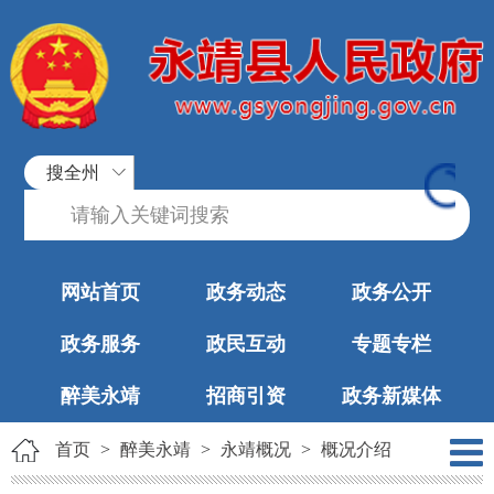
搜全州
网站首页
政务动态
政务公开
政务服务
政民互动
专题专栏
醉美永靖
招商引资
政务新媒体
首页
>
醉美永靖
>
永靖概况
>
概况介绍