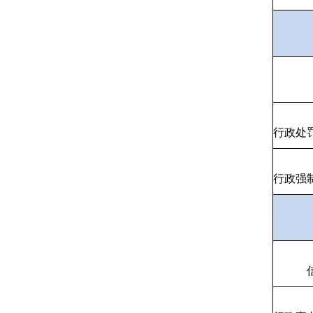
行政处
行政强