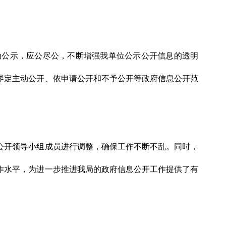
动公示，应公尽公，不断增强我单位公示公开信息的透明
界定主动公开、依申请公开和不予公开等政府信息公开范
公开领导小组成员进行调整，确保工作不断不乱。同时，
作水平，为进一步推进我局的政府信息公开工作提供了有