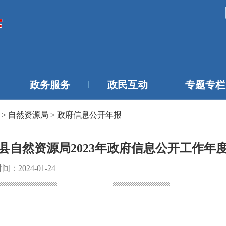
政务服务
政民互动
专题专栏
>
自然资源局
>
政府信息公开年报
县自然资源局2023年政府信息公开工作年
：2024-01-24