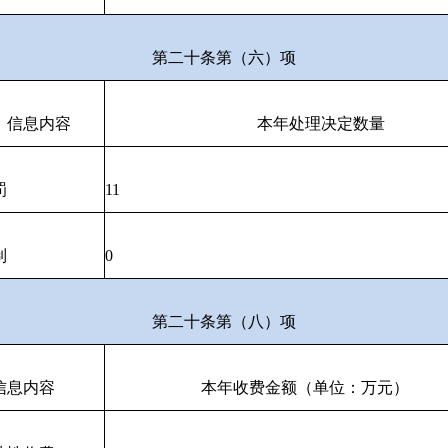
第二十条第（六）项
信息内容
本年处理决定数量
罚
11
制
0
第二十条第（八）项
信息内容
本年收费金额（单位：万元）