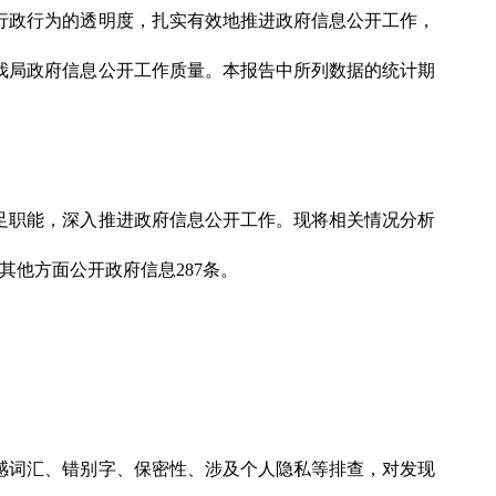
强行政行为的透明度，扎实有效地推进政府信息公开工作，
我局政府信息公开工作质量。本报告中所列数据的统计期
立足职能，深入推进政府信息公开工作。现将相关情况分析
其他方面公开政府信息287条。
敏感词汇、错别字、保密性、涉及个人隐私等排查，对发现