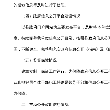
的错敏信息等及时进行了处理。
（四）政府信息公开平台建设情况
以县政府门户网站为主要发布平台，及时将本单位
度。持续完善我单位信息公开目录。按照县政府信息公
围，不断健全、完善和充实政府信息公开《指南》及《
（五）监督保障情况
建章立制，保证工作运行。为保障政府信息公开工
认真抓好局全体干部职工特别是领导干部和信息公开工
力保障。
二、主动公开政府信息情况