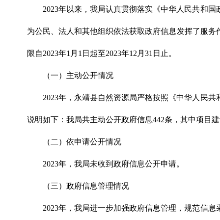
2023年以来，我局认真贯彻落实《中华人民共和
为公民、法人和其他组织依法获取政府信息发挥了服务
限自2023年1月1日起至2023年12月31日止。
（一）主动公开情况
2023年，永靖县自然资源局严格按照《中华人民
说明如下：
我局共主动公开政府信息442条，其中项目建
（二）依申请公开情况
2023年，我局未收到政府信息公开申请。
（三）政府信息管理情况
2023年，我局进一步加强政府信息管理，规范信