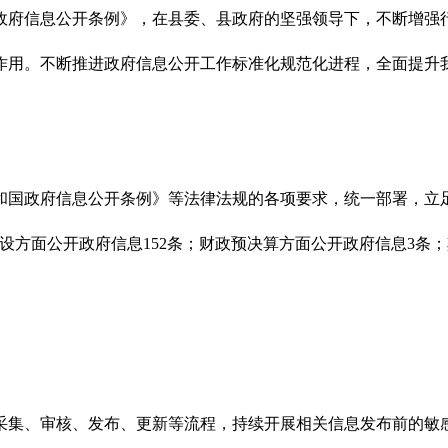
国政府信息公开条例》，在县委、县政府的坚强领导下，不断增
作用。不断推进政府信息公开工作标准化规范化进程，全面提升
共和国政府信息公开条例》等法律法规的各项要求，统一部署，
设方面公开政府信息152条；财政预决算方面公开政府信息3条；
息采集、审核、发布、更新等流程，持续开展相关信息发布前的