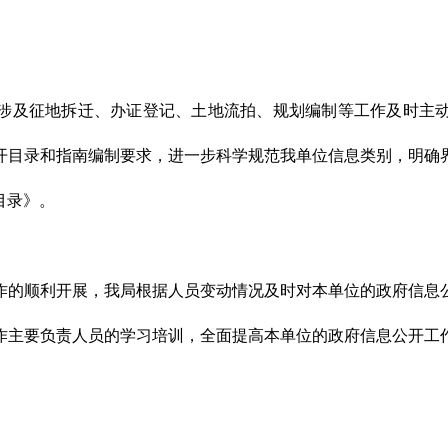
涉及征地拆迁、办证登记、土地流拍、规划编制等工作及时主
开目录和指南编制要求，进一步科学规范我单位信息类别，明确
目录》。
作的顺利开展，我局根据人员变动情况及时对本单位的政府信息
作主要负责人员的学习培训，全面提高本单位的政府信息公开工